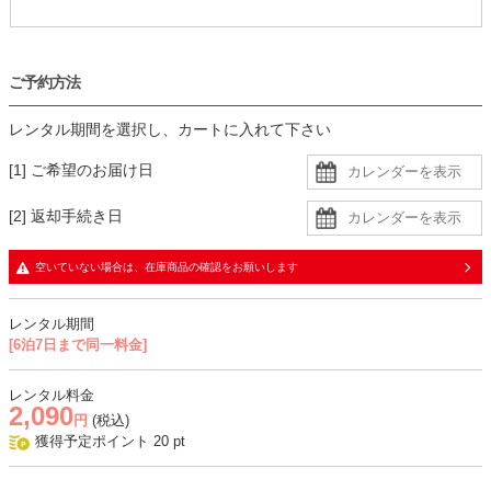
ご予約方法
レンタル期間を選択し、カートに入れて下さい
[1] ご希望のお届け日
[2] 返却手続き日
空いていない場合は、在庫商品の確認をお願いします
レンタル期間
[6泊7日まで同一料金]
レンタル料金
2,090
円
(税込)
獲得予定ポイント
20
pt