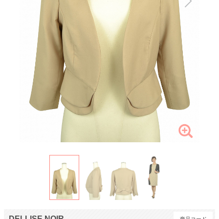
DELLISE NOIR