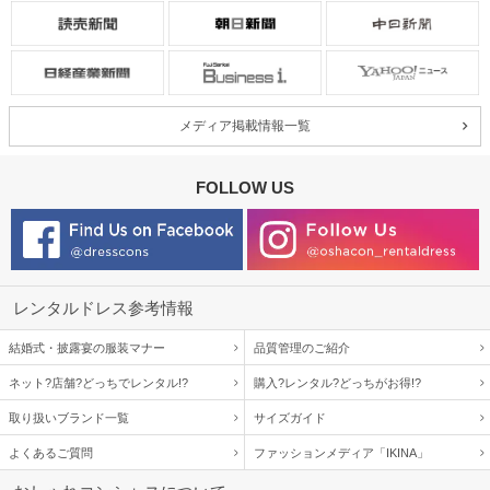
メディア掲載情報一覧
FOLLOW US
レンタルドレス参考情報
結婚式・披露宴の服装マナー
品質管理のご紹介
ネット?店舗?どっちでレンタル!?
購入?レンタル?どっちがお得!?
取り扱いブランド一覧
サイズガイド
よくあるご質問
ファッションメディア「IKINA」