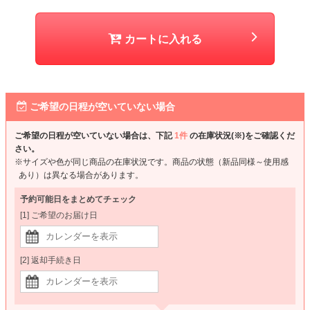
カートに入れる
ご希望の日程が空いていない場合
ご希望の日程が空いていない場合は、下記
1件
の在庫状況(※)をご確認くだ
さい。
※サイズや色が同じ商品の在庫状況です。商品の状態（新品同様～使用感
あり）は異なる場合があります。
予約可能日をまとめてチェック
[1] ご希望のお届け日
[2] 返却手続き日