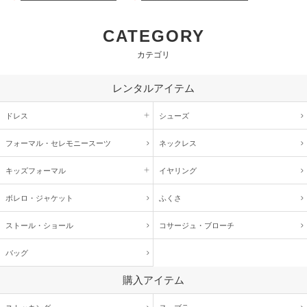
CATEGORY
カテゴリ
レンタルアイテム
ドレス
シューズ
フォーマル・
セレモニースーツ
ネックレス
キッズ
フォーマル
イヤリング
ボレロ・ジャケット
ふくさ
ストール・ショール
コサージュ・
ブローチ
バッグ
購入アイテム