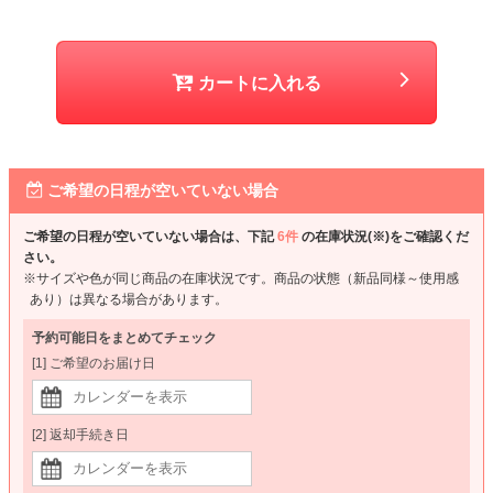
カートに入れる
ご希望の日程が空いていない場合
ご希望の日程が空いていない場合は、下記
6件
の在庫状況(※)をご確認くだ
さい。
※サイズや色が同じ商品の在庫状況です。商品の状態（新品同様～使用感
あり）は異なる場合があります。
予約可能日をまとめてチェック
[1] ご希望のお届け日
[2] 返却手続き日