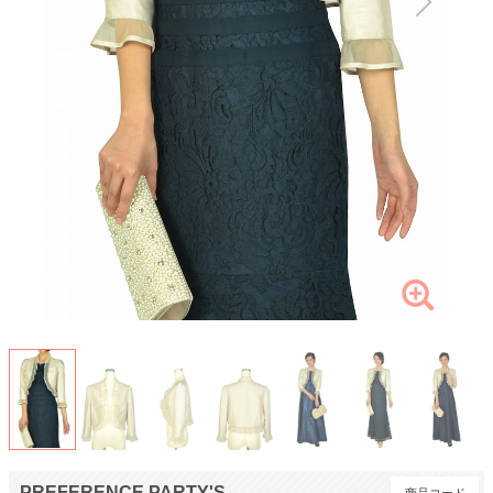
PREFERENCE PARTY'S