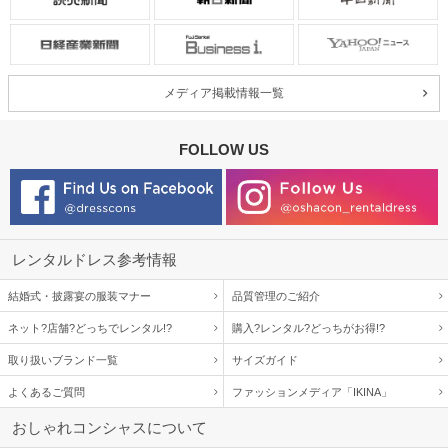
メディア掲載情報一覧
FOLLOW US
レンタルドレス参考情報
結婚式・披露宴の服装マナー
品質管理のご紹介
ネット?店舗?どっちでレンタル!?
購入?レンタル?どっちがお得!?
取り扱いブランド一覧
サイズガイド
よくあるご質問
ファッションメディア「IKINA」
おしゃれコンシャスについて