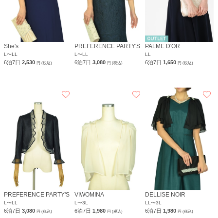
She's
PREFERENCE PARTY'S
PALME D'OR
L〜LL
L〜LL
LL
6泊7日
2,530
6泊7日
3,080
6泊7日
1,650
円 (税込)
円 (税込)
円 (税込)
PREFERENCE PARTY'S
VIWOMINA
DELLISE NOIR
L〜LL
L〜3L
LL〜3L
6泊7日
3,080
6泊7日
1,980
6泊7日
1,980
円 (税込)
円 (税込)
円 (税込)