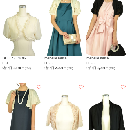
DELLISE NOIR
mebelle muse
mebelle muse
L〜LL
LL〜3L
LL〜3L
6泊7日
1,870
6泊7日
2,090
6泊7日
1,980
円 (税込)
円 (税込)
円 (税込)