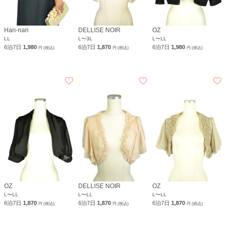
Han-nari
DELLISE NOIR
OZ
LL
L〜3L
L〜LL
6泊7日
1,980
6泊7日
1,870
6泊7日
1,980
円 (税込)
円 (税込)
円 (税込)
OZ
DELLISE NOIR
OZ
L〜LL
L〜LL
L〜LL
6泊7日
1,870
6泊7日
1,870
6泊7日
1,870
円 (税込)
円 (税込)
円 (税込)