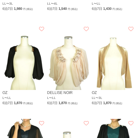
LL〜3L
LL〜4L
L〜LL
6泊7日
1,980
6泊7日
1,540
6泊7日
1,430
円 (税込)
円 (税込)
円 (税込)
OZ
DELLISE NOIR
OZ
L〜LL
L〜LL
LL〜3L
6泊7日
1,870
6泊7日
1,870
6泊7日
1,870
円 (税込)
円 (税込)
円 (税込)