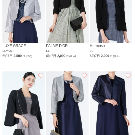
LUXE GRACE
PALME D'OR
Hermoso
LL〜3L
LL
LL
6泊7日
2,590
6泊7日
2,090
6泊7日
2,200
円 (税込)
円 (税込)
円 (税込)