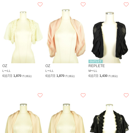
OZ
OZ
REPLETE
L〜LL
L〜LL
M〜LL
6泊7日
1,870
6泊7日
1,870
6泊7日
1,430
円 (税込)
円 (税込)
円 (税込)