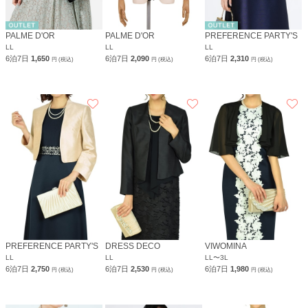
PALME D'OR
PALME D'OR
PREFERENCE PARTY'S
LL
LL
LL
6泊7日
1,650
6泊7日
2,090
6泊7日
2,310
円 (税込)
円 (税込)
円 (税込)
PREFERENCE PARTY'S
DRESS DECO
VIWOMINA
LL
LL
LL〜3L
6泊7日
2,750
6泊7日
2,530
6泊7日
1,980
円 (税込)
円 (税込)
円 (税込)