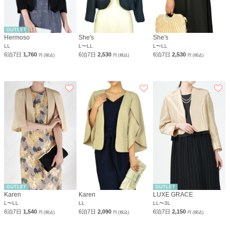
Hermoso
She's
She's
LL
L〜LL
L〜LL
6泊7日
1,760
6泊7日
2,530
6泊7日
2,530
円 (税込)
円 (税込)
円 (税込)
Karen
Karen
LUXE GRACE
L〜LL
LL
LL〜3L
6泊7日
1,540
6泊7日
2,090
6泊7日
2,150
円 (税込)
円 (税込)
円 (税込)