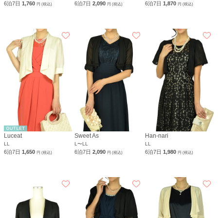
6泊7日
1,760
6泊7日
2,090
6泊7日
1,870
円 (税込)
円 (税込)
円 (税込)
Luceat
Sweet As
Han-nari
LL
L〜LL
LL
6泊7日
1,650
6泊7日
2,090
6泊7日
1,980
円 (税込)
円 (税込)
円 (税込)