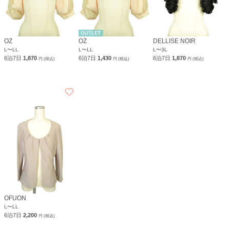
OZ
OZ
DELLISE NOIR
L〜LL
L〜LL
L〜3L
6泊7日
1,870
6泊7日
1,430
6泊7日
1,870
円 (税込)
円 (税込)
円 (税込)
OFUON
L〜LL
6泊7日
2,200
円 (税込)