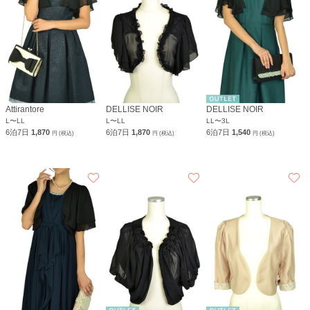
Attirantore
DELLISE NOIR
DELLISE NOIR
L〜LL
L〜LL
LL〜3L
6泊7日
1,870
6泊7日
1,870
6泊7日
1,540
円 (税込)
円 (税込)
円 (税込)