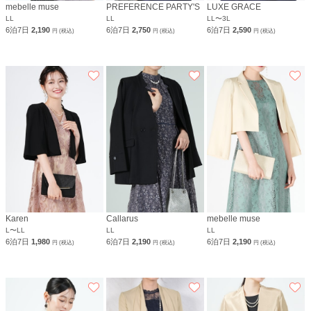
mebelle muse
PREFERENCE PARTY'S
LUXE GRACE
LL
LL
LL〜3L
6泊7日
2,190
6泊7日
2,750
6泊7日
2,590
円 (税込)
円 (税込)
円 (税込)
Karen
Callarus
mebelle muse
L〜LL
LL
LL
6泊7日
1,980
6泊7日
2,190
6泊7日
2,190
円 (税込)
円 (税込)
円 (税込)