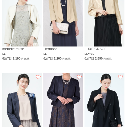
mebelle muse
Hermoso
LUXE GRACE
LL
LL
LL〜3L
6泊7日
2,190
6泊7日
2,200
6泊7日
2,590
円 (税込)
円 (税込)
円 (税込)