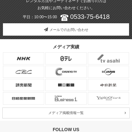
レンタル方法やコーディネートでお困りの方は
お気軽にお問い合わせください。
0533-75-6418
平日：10:00〜15:00
メールでのお問い合わせ
メディア実績
メディア掲載情報一覧
FOLLOW US