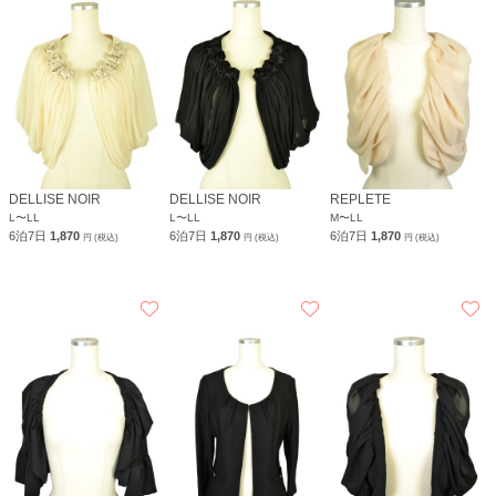
DELLISE NOIR
DELLISE NOIR
REPLETE
L〜LL
L〜LL
M〜LL
6泊7日
1,870
6泊7日
1,870
6泊7日
1,870
円 (税込)
円 (税込)
円 (税込)