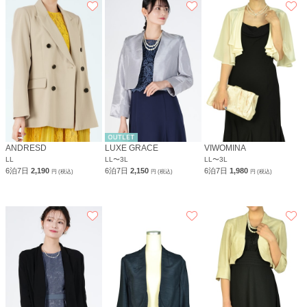
ANDRESD
LUXE GRACE
VIWOMINA
LL
LL〜3L
LL〜3L
6泊7日
2,190
6泊7日
2,150
6泊7日
1,980
円 (税込)
円 (税込)
円 (税込)