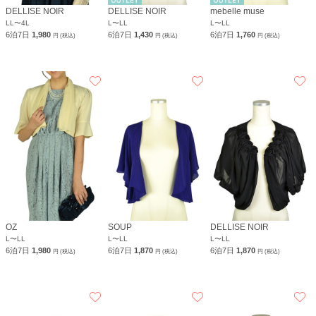
DELLISE NOIR
DELLISE NOIR
mebelle muse
LL〜4L
L〜LL
L〜LL
6泊7日
1,980
6泊7日
1,430
6泊7日
1,760
円 (税込)
円 (税込)
円 (税込)
OZ
SOUP
DELLISE NOIR
L〜LL
L〜LL
L〜LL
6泊7日
1,980
6泊7日
1,870
6泊7日
1,870
円 (税込)
円 (税込)
円 (税込)