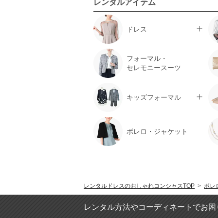
レンタルアイテム
ドレス
フォーマル・
セレモニースーツ
キッズフォーマル
ボレロ・ジャケット
レンタルドレスのおしゃれコンシャスTOP
>
ボレ
レンタル方法やコーディネートでお困