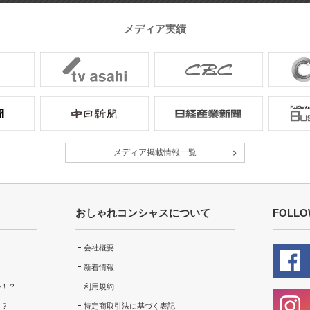
メディア実績
メディア掲載情報一覧
おしゃれコンシャスについて
FOLLO
会社概要
新着情報
ル！？
利用規約
！？
特定商取引法に基づく表記