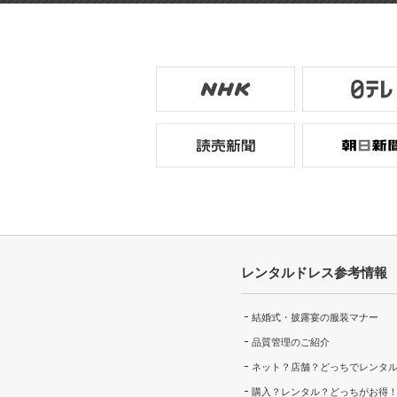
レンタルドレス参考情報
結婚式・披露宴の服装マナー
品質管理のご紹介
ネット？店舗？どっちでレンタ
購入？レンタル？どっちがお得