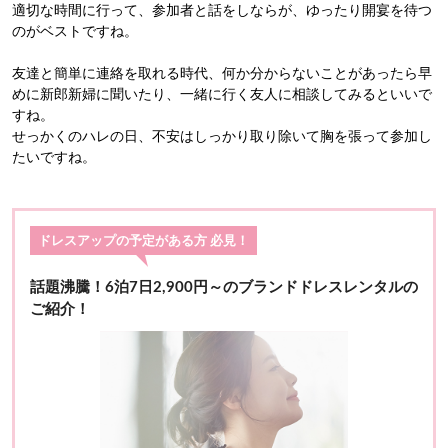
適切な時間に行って、参加者と話をしならが、ゆったり開宴を待つ
のがベストですね。
友達と簡単に連絡を取れる時代、何か分からないことがあったら早
めに新郎新婦に聞いたり、一緒に行く友人に相談してみるといいで
すね。
せっかくのハレの日、不安はしっかり取り除いて胸を張って参加し
たいですね。
ドレスアップの予定がある方 必見！
話題沸騰！6泊7日2,900円～のブランドドレスレンタルの
ご紹介！