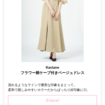
Kastane
フラワー柄ケープ付きベージュドレス
流れるようなラインで優美な印象をまとって。
柔和で親しみやすいカラーだからばっちり好印象に◎。