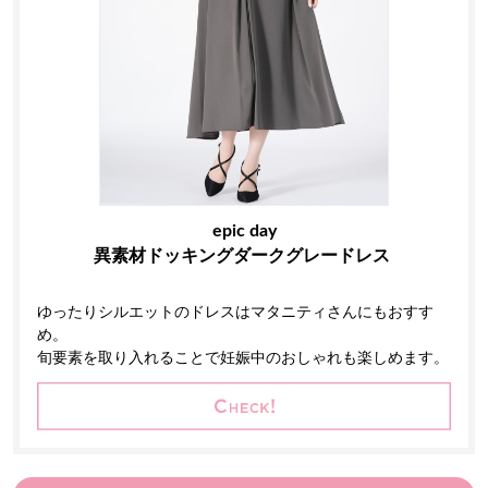
epic day
異素材ドッキングダークグレードレス
ゆったりシルエットのドレスはマタニティさんにもおすす
め。
旬要素を取り入れることで妊娠中のおしゃれも楽しめます。