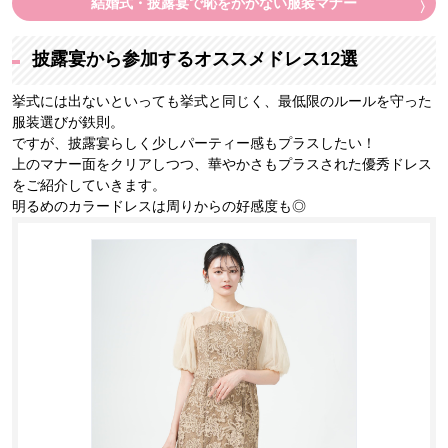
結婚式・披露宴で恥をかかない服装マナー
披露宴から参加するオススメドレス12選
挙式には出ないといっても挙式と同じく、最低限のルールを守った
服装選びが鉄則。
ですが、披露宴らしく少しパーティー感もプラスしたい！
上のマナー面をクリアしつつ、華やかさもプラスされた優秀ドレス
をご紹介していきます。
明るめのカラードレスは周りからの好感度も◎