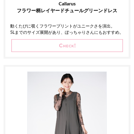
Callarus
フラワー柄レイヤードチュールグリーンドレス
動くたびに覗くフラワープリントがユニークさを演出。
5Lまでのサイズ展開があり、ぽっちゃりさんにもおすすめ。