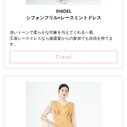
SNIDEL
シフォンフリル×レースミントドレス
淡いトーンで柔らかな印象を与えてくれる一着。
王道レースドレスなら披露宴からの参加でも自信を持てま
す。