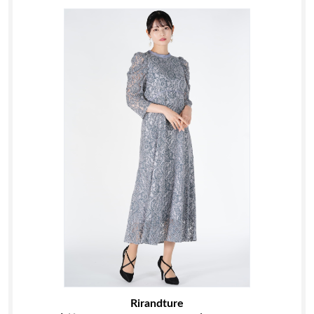
Rirandture