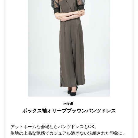
etoll.
ボックス袖オリーブブラウンパンツドレス
アットホームな会場ならパンツドレスもOK。
生地の上品な艶感でカジュアル過ぎない洗練された印象に。