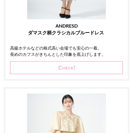
ANDRESD
ダマスク柄クラシカルブルードレス
高級ホテルなどの格式高い会場でも安心の一着。
長めのカフスがきちんとした印象を底上げします。