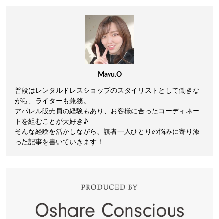
Mayu.O
普段はレンタルドレスショップのスタイリストとして働きな
がら、ライターも兼務。
アパレル販売員の経験もあり、お客様に合ったコーディネー
トを組むことが大好き♪
そんな経験を活かしながら、読者一人ひとりの悩みに寄り添
った記事を書いていきます！