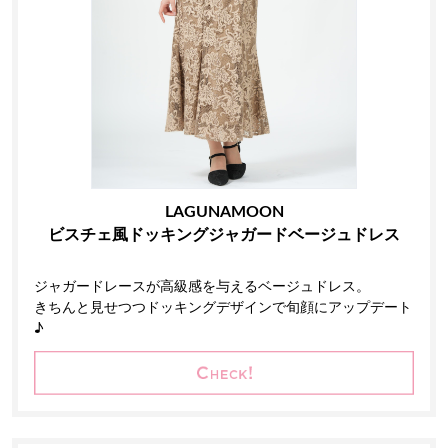
LAGUNAMOON
ビスチェ風ドッキングジャガードベージュドレス
ジャガードレースが高級感を与えるベージュドレス。
きちんと見せつつドッキングデザインで旬顔にアップデート
♪