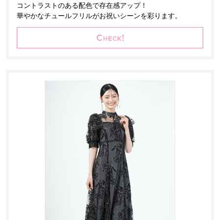
コントラストのある配色で存在感アップ！
華やかなチュールフリルがお祝いシーンを彩ります。