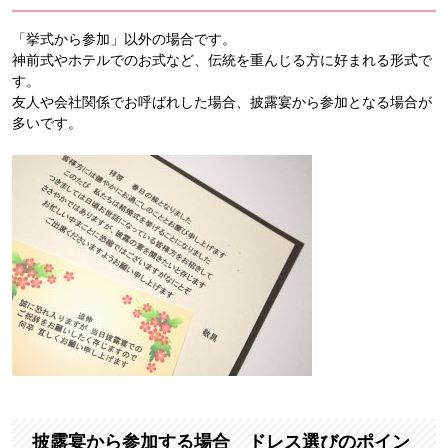
「挙式から参加」以外の場合です。
神前式やホテルでのお式など、伝統を重んじる方に好まれる形式で
す。
友人や会社関係でお呼ばれした場合、披露宴から参加となる場合が
多いです。
披露宴から参加する場合 ドレス選びのポイン