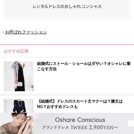
-
お呼ばれファッション
おすすめ記事
結婚式にストール・ショールはダサい？オシャレに着
こなす方法
【結婚式】ドレスのスカート丈マナーは？膝丈は
NG？おすすめドレスも