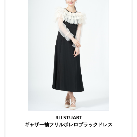
JILLSTUART
ギャザー袖フリルボレロブラックドレス