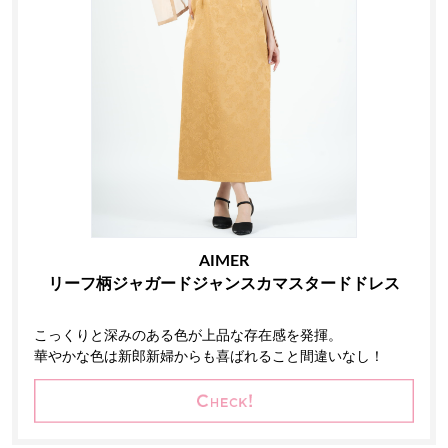
AIMER
リーフ柄ジャガードジャンスカマスタードドレス
こっくりと深みのある色が上品な存在感を発揮。
華やかな色は新郎新婦からも喜ばれること間違いなし！