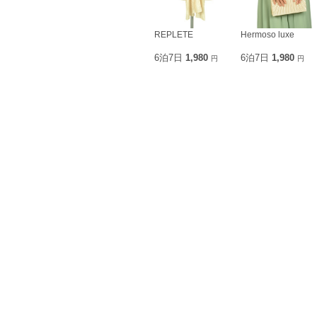
REPLETE
Hermoso luxe
6泊7日
1,980
6泊7日
1,980
円
円