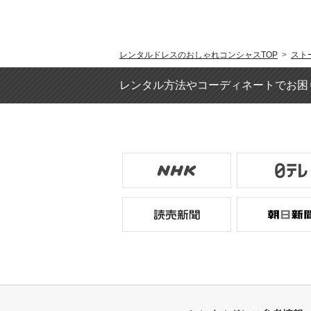
レンタルドレスのおしゃれコンシャスTOP
>
スト
レンタル方法やコーディネートでお困