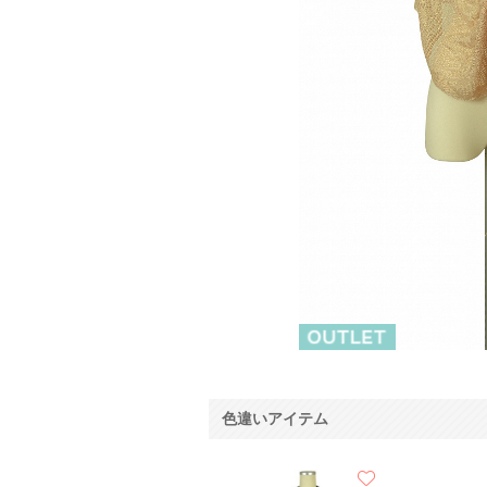
色違いアイテム