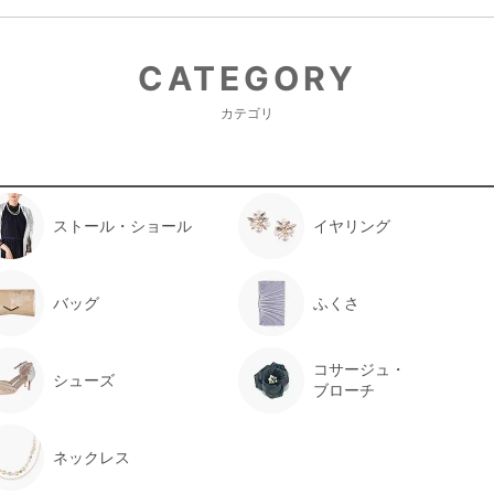
CATEGORY
カテゴリ
ストール・ショール
イヤリング
バッグ
ふくさ
コサージュ・
シューズ
ブローチ
ネックレス