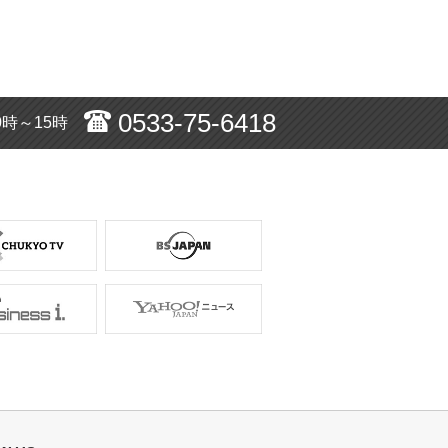
0533-75-6418
0時～15時