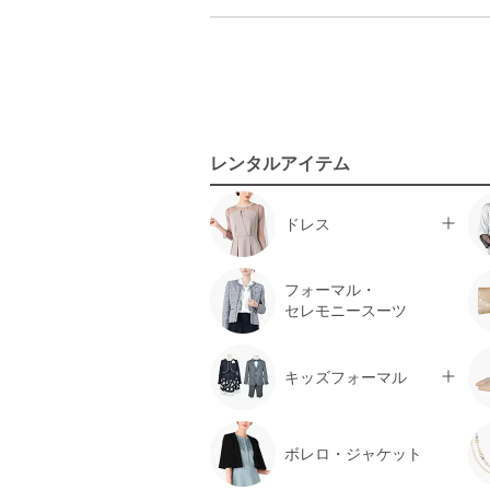
レンタルアイテム
ドレス
フォーマル・
セレモニースーツ
キッズフォーマル
ボレロ・ジャケット