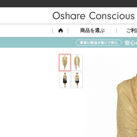
商品を選ぶ
ご利