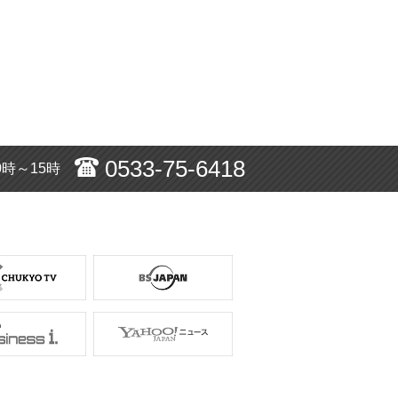
0533-75-6418
0時～15時