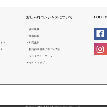
おしゃれコンシャスについて
FOLLO
会社概要
新着情報
ル！？
利用規約
！？
特定商取引法に基づく表記
プライバシーポリシー
サイトマップ