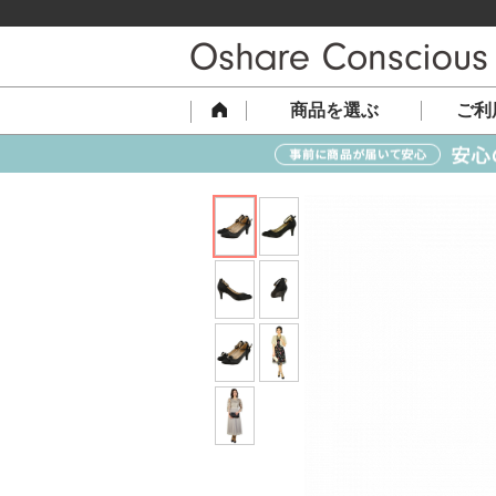
商品を選ぶ
ご利