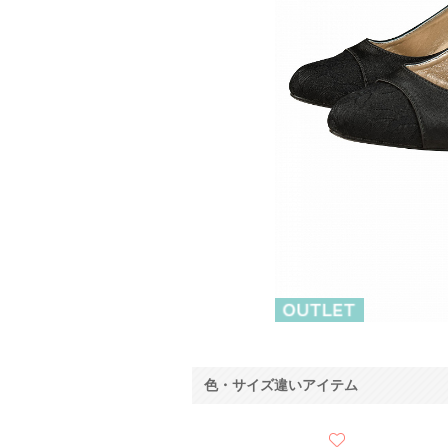
色・サイズ違いアイテム