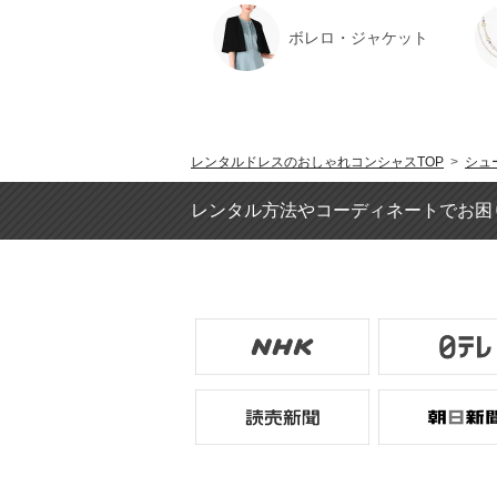
ボレロ・ジャケット
レンタルドレスのおしゃれコンシャスTOP
>
シュ
レンタル方法やコーディネートでお困