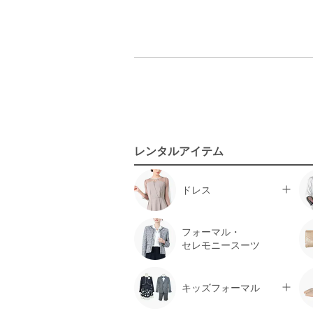
レンタルアイテム
ドレス
フォーマル・
セレモニースーツ
キッズフォーマル