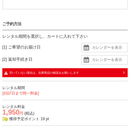
ご予約方法
レンタル期間を選択し、カートに入れて下さい
[1] ご希望のお届け日
[2] 返却手続き日
空いていない場合は、在庫商品の確認をお願いします
レンタル期間
[6泊7日まで同一料金]
レンタル料金
1,950
円
(税込)
獲得予定ポイント
19
pt