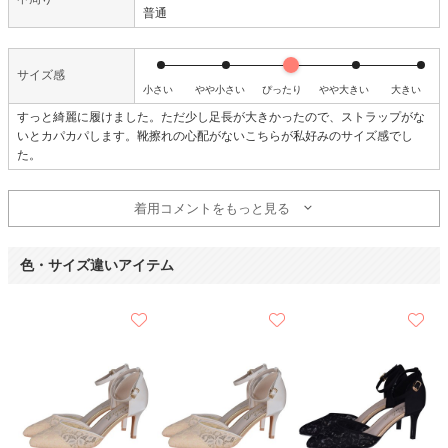
普通
サイズ感
小さい
やや小さい
ぴったり
やや大きい
大きい
すっと綺麗に履けました。ただ少し足長が大きかったので、ストラップがな
いとカパカパします。靴擦れの心配がないこちらが私好みのサイズ感でし
た。
着用コメントをもっと見る
色・サイズ違いアイテム