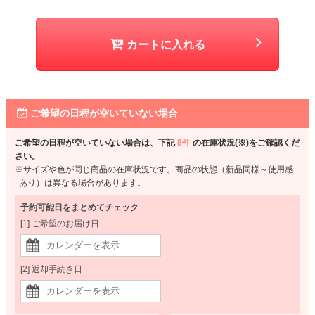
カートに入れる
ご希望の日程が空いていない場合
ご希望の日程が空いていない場合は、下記
8件
の在庫状況(※)をご確認くだ
さい。
※サイズや色が同じ商品の在庫状況です。商品の状態（新品同様～使用感
あり）は異なる場合があります。
予約可能日をまとめてチェック
[1] ご希望のお届け日
[2] 返却手続き日