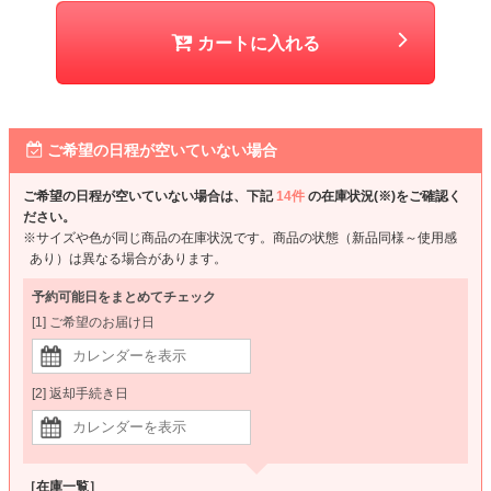
カートに入れる
ご希望の日程が空いていない場合
ご希望の日程が空いていない場合は、下記
14件
の在庫状況(※)をご確認く
ださい。
※サイズや色が同じ商品の在庫状況です。商品の状態（新品同様～使用感
あり）は異なる場合があります。
予約可能日をまとめてチェック
[1] ご希望のお届け日
[2] 返却手続き日
［在庫一覧］