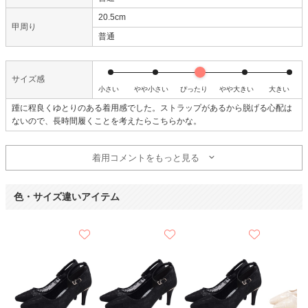
20.5cm
甲周り
普通
サイズ感
小さい
やや小さい
ぴったり
やや大きい
大きい
踵に程良くゆとりのある着用感でした。ストラップがあるから脱げる心配は
ないので、長時間履くことを考えたらこちらかな。
着用コメントをもっと見る
色・サイズ違いアイテム