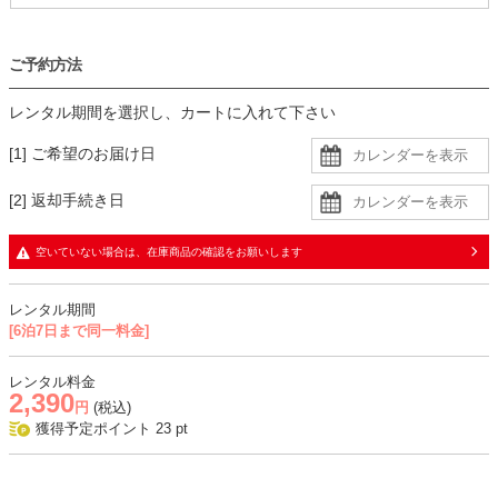
ご予約方法
レンタル期間を選択し、カートに入れて下さい
[1] ご希望のお届け日
[2] 返却手続き日
空いていない場合は、在庫商品の確認をお願いします
レンタル期間
[6泊7日まで同一料金]
レンタル料金
2,390
円
(税込)
獲得予定ポイント
23
pt