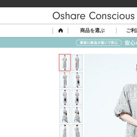
商品を選ぶ
ご利