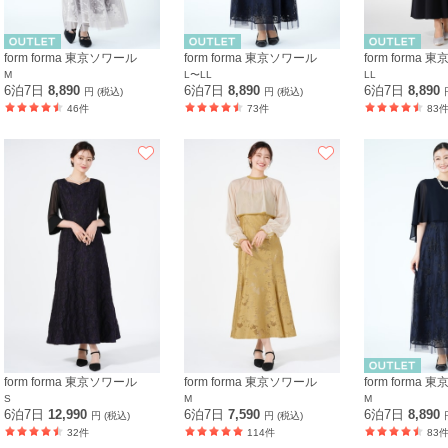
form forma 東京ソワール
form forma 東京ソワール
form forma
M
L〜LL
LL
6泊7日
8,890
6泊7日
8,890
6泊7日
8,890
円 (税込)
円 (税込)
46件
73件
83
form forma 東京ソワール
form forma 東京ソワール
form forma
S
M
M
6泊7日
12,990
6泊7日
7,590
6泊7日
8,890
円 (税込)
円 (税込)
32件
114件
83