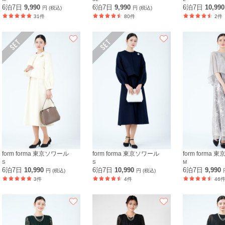
6泊7日
9,990
6泊7日
9,990
6泊7日
10,99
円 (税込)
円 (税込)
31件
80件
2件
form forma 東京ソワール
form forma 東京ソワール
form forma
S
S
M
6泊7日
10,990
6泊7日
10,990
6泊7日
9,990
円 (税込)
円 (税込)
3件
4件
46