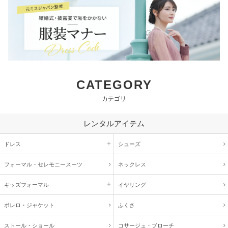
CATEGORY
カテゴリ
レンタルアイテム
ドレス
シューズ
フォーマル・
セレモニースーツ
ネックレス
キッズ
フォーマル
イヤリング
ボレロ・ジャケット
ふくさ
ストール・ショール
コサージュ・
ブローチ