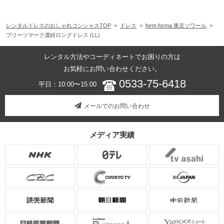
レンタルドレスのおしゃれコンシャスTOP
>
ドレス
>
form forma 東京ソワール
>
プリーツマーク濃紺ロングドレス (LL)
レンタル方法やコーディネートでお困りの方は
お気軽にお問い合わせください。
0533-75-6418
平日：10:00〜15:00
メールでのお問い合わせ
メディア実績