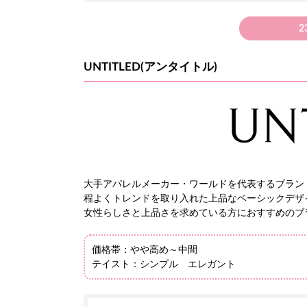
2
UNTITLED(アンタイトル)
大手アパレルメーカー・ワールドを代表するブランド「
程よくトレンドを取り入れた上品なベーシックデザ
女性らしさと上品さを求めている方におすすめのブ
価格帯：やや高め～中間
テイスト：シンプル エレガント