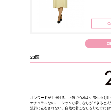
自
23区
オンワードが手掛ける、上質で心地よい着心地を叶
ナチュラルなのに、シックな着こなしができると人
流行に左右されない、自然な着こなしを好む方にお