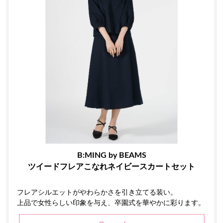
B:MING by BEAMS
ツイードフレアこなれネイビースカートセット
フレアシルエットがやわらかさを引き立てる装い。
上品で女性らしい印象を与え、卒園式を華やかに彩ります。