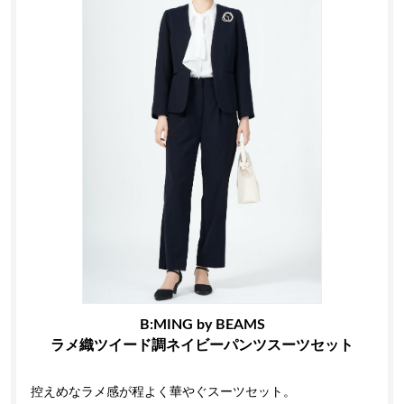
B:MING by BEAMS
ラメ織ツイード調ネイビーパンツスーツセット
控えめなラメ感が程よく華やぐスーツセット。