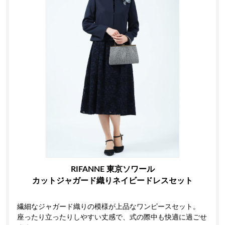
RIFANNE 東京ソワール
カットジャガード織りネイビードレスセット
繊細なジャガード織りの模様が上品なワンピースセット。
座ったり立ったりしやすい丈感で、式の際中も快適に過ごせ