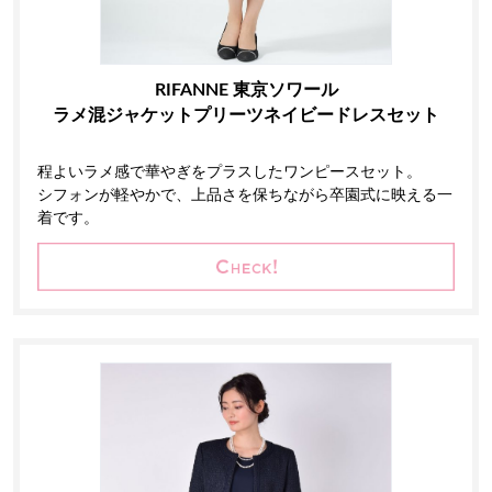
RIFANNE 東京ソワール
ラメ混ジャケットプリーツネイビードレスセット
程よいラメ感で華やぎをプラスしたワンピースセット。
シフォンが軽やかで、上品さを保ちながら卒園式に映える一
着です。