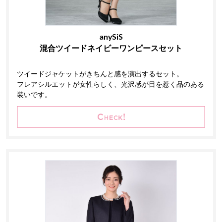
anySiS
混合ツイードネイビーワンピースセット
ツイードジャケットがきちんと感を演出するセット。
フレアシルエットが女性らしく、光沢感が目を惹く品のある
装いです。