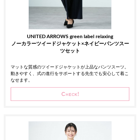
UNITED ARROWS green label relaxing
ノーカラーツイードジャケット×ネイビーパンツスー
ツセット
マットな質感のツイードジャケットが上品なパンツスーツ。
動きやすく、式の進行をサポートする先生でも安心して着こ
なせます。