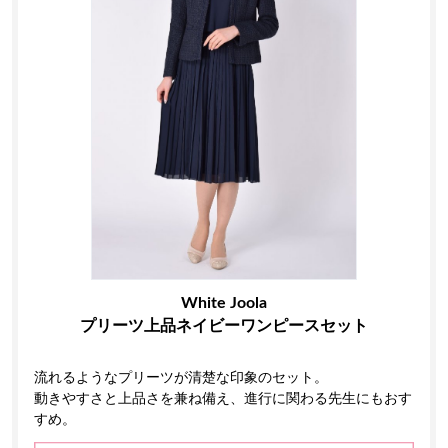
White Joola
プリーツ上品ネイビーワンピースセット
流れるようなプリーツが清楚な印象のセット。
動きやすさと上品さを兼ね備え、進行に関わる先生にもおす
すめ。