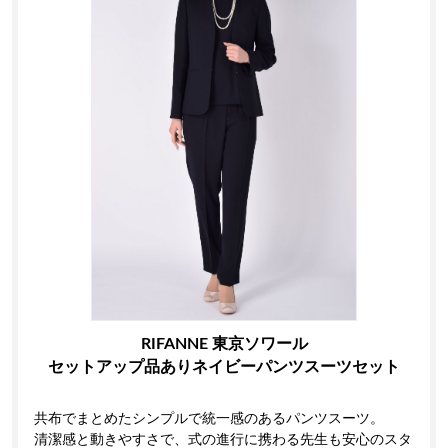
RIFANNE 東京ソワール
セットアップ品ありネイビーパンツスーツセット
共布でまとめたシンプルで統一感のあるパンツスーツ。
清潔感と動きやすさで、式の進行に携わる先生も安心のスタ