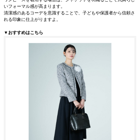
いフォーマル感が高まります。
清潔感のあるコーデを意識することで、子どもや保護者から信頼さ
れる印象に仕上がりますよ。
▼おすすめはこちら