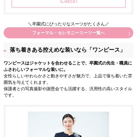
＼卒園式にぴったりなスーツがたくさん／
フォーマル・セレモニースーツ一覧へ
落ち着きある控えめな装いなら「ワンピース」
ワンピースはジャケットを合わせることで、卒園式の先生・職員に
ふさわしいフォーマルな装いに。
女性らしいやわらかさと動きやすさが魅力で、上品で落ち着いた雰
囲気を与えてくれます。
保護者との写真撮影や謝恩会でも活躍する、汎用性の高いスタイル
です。