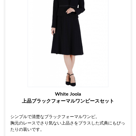
White Joola
上品ブラックフォーマルワンピースセット
シンプルで清楚なブラックフォーマルワンピ。
胸元のレースでさり気ない上品さをプラスした式典にもぴっ
たりの装いです。