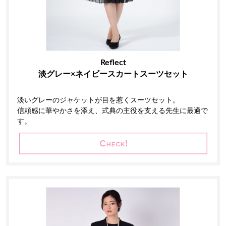
Reflect
淡グレー×ネイビースカートスーツセット
淡いグレーのジャケットが目を惹くスーツセット。
信頼感に華やかさを添え、式典の主役を支える先生に最適で
す。