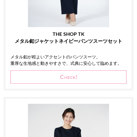
THE SHOP TK
メタル釦ジャケットネイビーパンツスーツセット
メタル釦が程よいアクセントのパンツスーツ。
重厚な生地感と動きやすさで、式典に安心して臨めます。