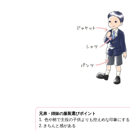
兄弟・姉妹の服装選びポイント
1. 色や柄で主役の子供よりも控えめな印象にする
2. きちんと感がある