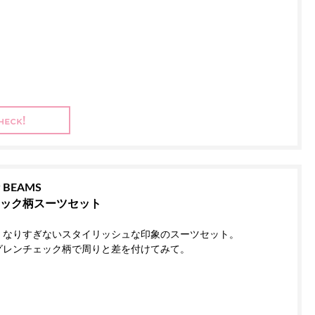
y BEAMS
ック柄スーツセット
くなりすぎないスタイリッシュな印象のスーツセット。
グレンチェック柄で周りと差を付けてみて。