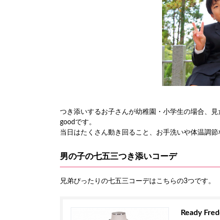
つき添いするお子さんが幼稚園・小学生の場合、見
goodです。
当日はたくさん動き回ること、お手洗いや体温調節
男の子の七五三つき添いコーデ
兄弟ぴったりの七五三コーデはこちらの3つです。
Ready Fred