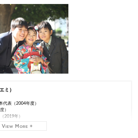
エミ）
代表（2004年度）
年度）
2019年）