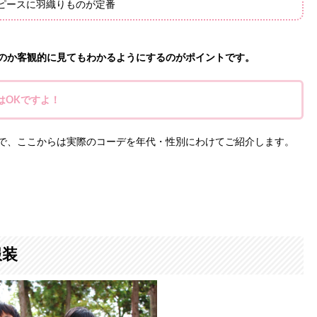
ンピースに羽織りものが定番
のか客観的に見てもわかるようにするのがポイントです。
はOKですよ！
で、ここからは実際のコーデを年代・性別にわけてご紹介します。
服装