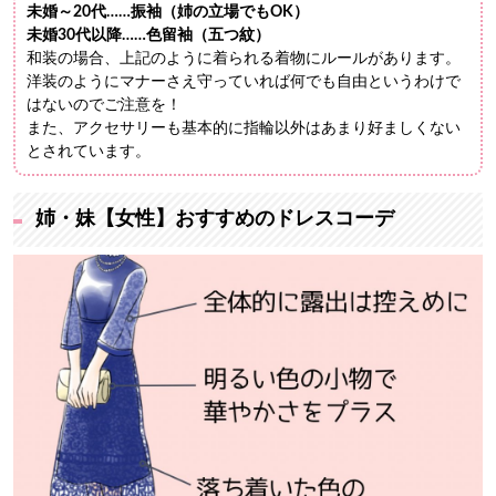
未婚～20代……振袖（姉の立場でもOK）
未婚30代以降……色留袖（五つ紋）
和装の場合、上記のように着られる着物にルールがあります。
洋装のようにマナーさえ守っていれば何でも自由というわけで
はないのでご注意を！
また、アクセサリーも基本的に指輪以外はあまり好ましくない
とされています。
姉・妹【女性】おすすめのドレスコーデ