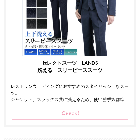
セレクトスーツ LANDS
洗える スリーピーススーツ
レストランウェディングにおすすめのスタイリッシュなスー
ツ。
ジャケット、スラックス共に洗えるため、使い勝手抜群◎