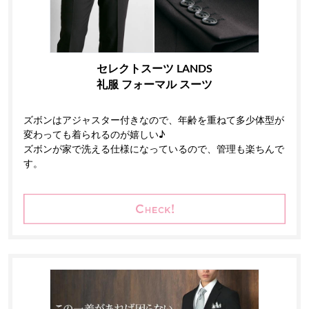
セレクトスーツ LANDS
礼服 フォーマル スーツ
ズボンはアジャスター付きなので、年齢を重ねて多少体型が
変わっても着られるのが嬉しい♪
ズボンが家で洗える仕様になっているので、管理も楽ちんで
す。