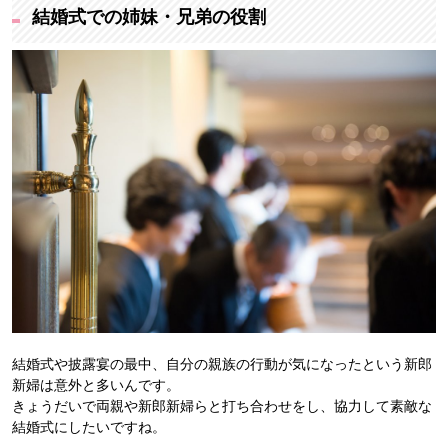
結婚式での姉妹・兄弟の役割
結婚式や披露宴の最中、自分の親族の行動が気になったという新郎
新婦は意外と多いんです。
きょうだいで両親や新郎新婦らと打ち合わせをし、協力して素敵な
結婚式にしたいですね。