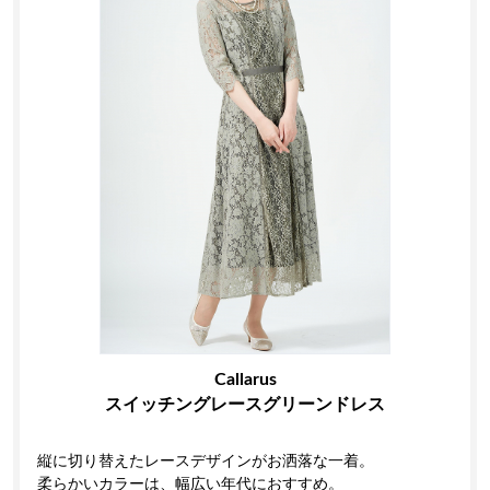
Callarus
スイッチングレースグリーンドレス
縦に切り替えたレースデザインがお洒落な一着。
柔らかいカラーは、幅広い年代におすすめ。