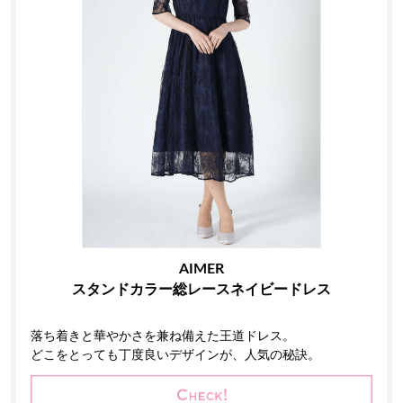
AIMER
スタンドカラー総レースネイビードレス
落ち着きと華やかさを兼ね備えた王道ドレス。
どこをとっても丁度良いデザインが、人気の秘訣。