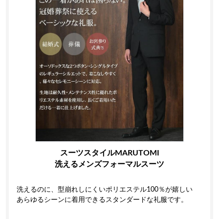
スーツスタイルMARUTOMI
洗えるメンズフォーマルスーツ
洗えるのに、型崩れしにくいポリエステル100％が嬉しい
あらゆるシーンに着用できるスタンダードな礼服です。