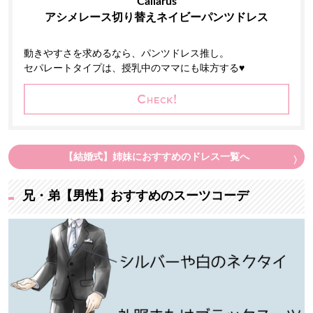
Callarus
アシメレース切り替えネイビーパンツドレス
動きやすさを求めるなら、パンツドレス推し。
セパレートタイプは、授乳中のママにも味方する♥
【結婚式】姉妹におすすめのドレス一覧へ
兄・弟【男性】おすすめのスーツコーデ