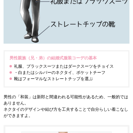
男性親族（兄・弟）の結婚式服装コーデの基本
礼服、ブラックスーツまたはダークスーツをチョイス
・白またはシルバーのネクタイ、ポケットチーフ
靴はフォーマルなストレートチップを選ぶ
男性の「和装」は新郎と間違われる可能性があるため、一般的では
ありません。
ネクタイのデザインや結び方を工夫することで自分らしい着こなし
ができますよ。