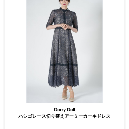
Dorry Doll
ハシゴレース切り替えアーミーカーキドレス