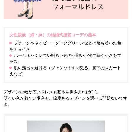
女性親族（姉・妹）の結婚式服装コーデの基本
ブラックやネイビー、ダークグリーンなどの落ち着いた色
をチョイス
パールネックレスや明るい色の羽織や小物で華やかさをプ
ラス
肌の露出を避ける（ジャケットを羽織る、膝下のスカート
丈など）
デザインの幅が広いドレスも基本を押さえればOK。
明るい色が着たい場合も、節度あるデザインを選べば問題ないです
よ。