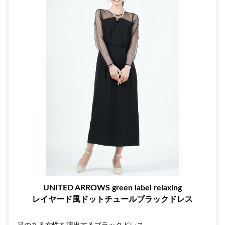
UNITED ARROWS green label relaxing
レイヤード風ドットチュールブラックドレス