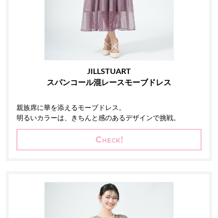
JILLSTUART
スパンコール混レースモーブドレス
親族席に華を添えるモーブドレス。
明るいカラーは、きちんと感のあるデザインで挑戦。