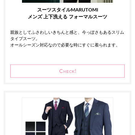
スーツスタイルMARUTOMI
メンズ 上下洗える フォーマルスーツ
親族としてふさわしいきちんと感と、今っぽさもあるスリム
タイプスーツ。
オールシーズン対応なので必要な時にすぐに着られます。