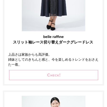
belle raffine
スリット袖レース切り替えダークグレードレス
上品さは家族からも高評価。
姉妹としてのきちんと感と、今を楽しめるトレンドをおさえ
た一着。