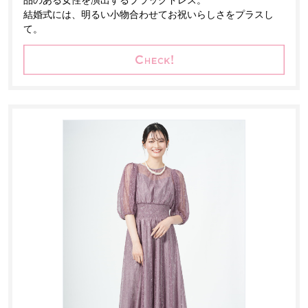
品のある女性を演出するブラックドレス。
結婚式には、明るい小物合わせてお祝いらしさをプラスし
て。