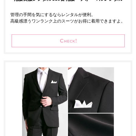
管理の手間を気にするならレンタルが便利。
高級感漂うワンランク上のスーツがお得に着用できますよ。