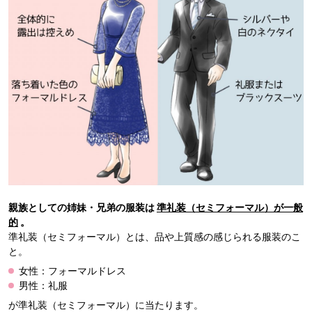
親族としての姉妹・兄弟の服装は
準礼装（セミフォーマル）が一般
的
。
準礼装（セミフォーマル）とは、品や上質感の感じられる服装のこ
と。
女性：フォーマルドレス
男性：礼服
が準礼装（セミフォーマル）に当たります。