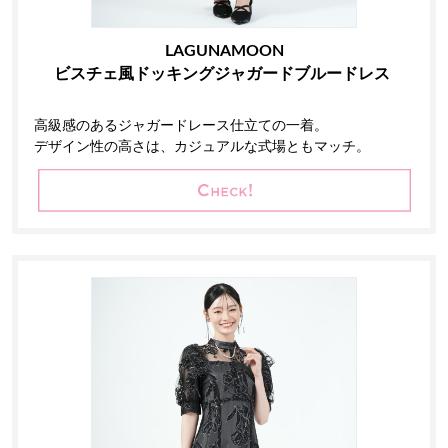
LAGUNAMOON
ビスチェ風ドッキングジャガードブルードレス
高級感のあるジャガードレース仕立ての一着。
デザイン性の高さは、カジュアルな式場ともマッチ。