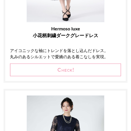
Hermoso luxe
小花柄刺繍ダークグレードレス
アイコニックな袖にトレンドを落とし込んだドレス。
丸みのあるシルエットで愛嬌のある着こなしを実現。