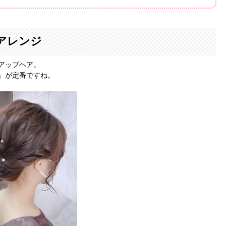
アレンジ
アップヘア。
」が定番ですね。