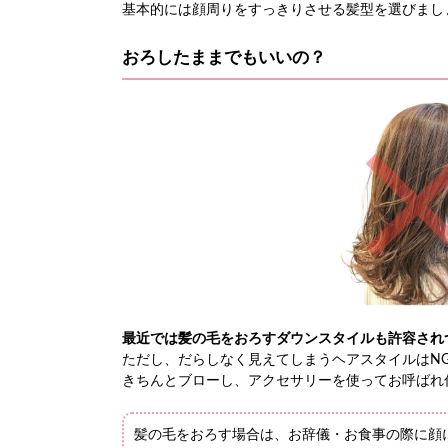
基本的には顔周りをすっきりさせる髪型を選びまし
おろしたままでもいいの？
最近では髪の毛をおろすダウンスタイルも許容され
ただし、だらしなく見えてしまうヘアスタイルはN
きちんとブローし、アクセサリーを使ってお呼ばれ
髪の毛をおろす場合は、お辞儀・お食事の際に顔