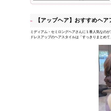
【アップヘア】おすすめヘア
ミディアム・セミロングヘアさんに１番人気なのが
ドレスアップのヘアスタイルは「すっきりまとめて