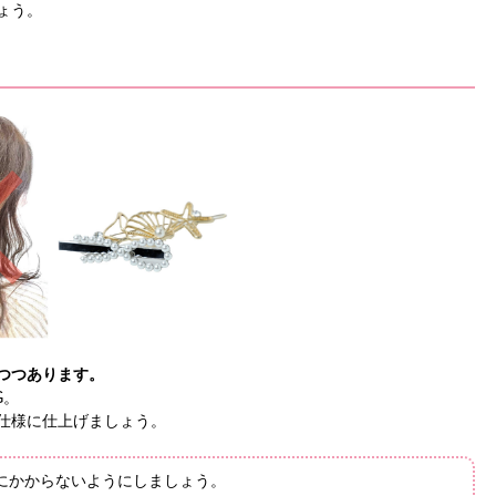
ょう。
つつあります。
G。
仕様に仕上げましょう。
にかからないようにしましょう。