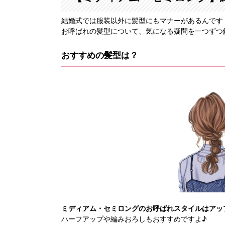
結婚式では服装以外に髪型にもマナーがあるんです
お呼ばれの髪型について、気になる疑問を一つずつ
おすすめの髪型は？
ミディアム・セミロングのお呼ばれスタイルはアッ
ハーフアップや編みおろしもおすすめですよ♪