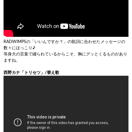
RADWIMPSの「いいんですか？」の歌詞に合わせたメッセージの
数々にほっこり♪
等身大の言葉で綴られているからこそ、胸にグッとくるものがあり
ますね。
西野カナ「トリセツ」/替え歌