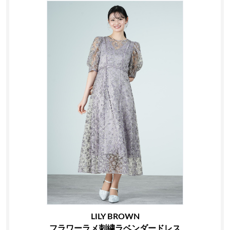
LILY BROWN
フラワーラメ刺繍ラベンダードレス