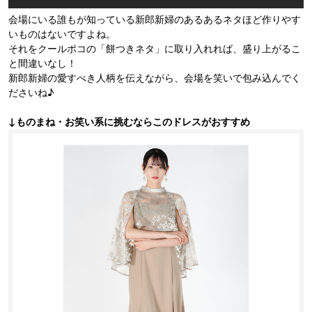
会場にいる誰もが知っている新郎新婦のあるあるネタほど作りやす
いものはないですよね。
それをクールポコの「餅つきネタ」に取り入れれば、盛り上がるこ
と間違いなし！
新郎新婦の愛すべき人柄を伝えながら、会場を笑いで包み込んでく
ださいね♪
↓ものまね・お笑い系に挑むならこのドレスがおすすめ