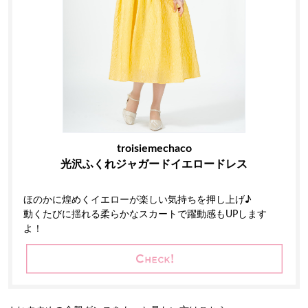
troisiemechaco
光沢ふくれジャガードイエロードレス
ほのかに煌めくイエローが楽しい気持ちを押し上げ♪
動くたびに揺れる柔らかなスカートで躍動感もUPします
よ！