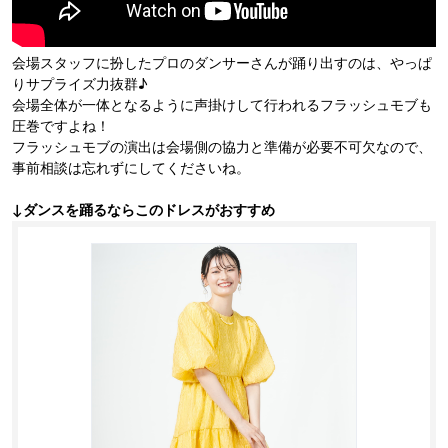
会場スタッフに扮したプロのダンサーさんが踊り出すのは、やっぱ
りサプライズ力抜群♪
会場全体が一体となるように声掛けして行われるフラッシュモブも
圧巻ですよね！
フラッシュモブの演出は会場側の協力と準備が必要不可欠なので、
事前相談は忘れずにしてくださいね。
↓ダンスを踊るならこのドレスがおすすめ