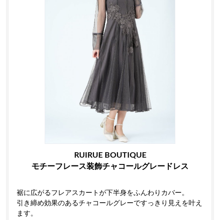
RUIRUE BOUTIQUE
モチーフレース装飾チャコールグレードレス
裾に広がるフレアスカートが下半身をふんわりカバー。
引き締め効果のあるチャコールグレーですっきり見えを叶え
ます。