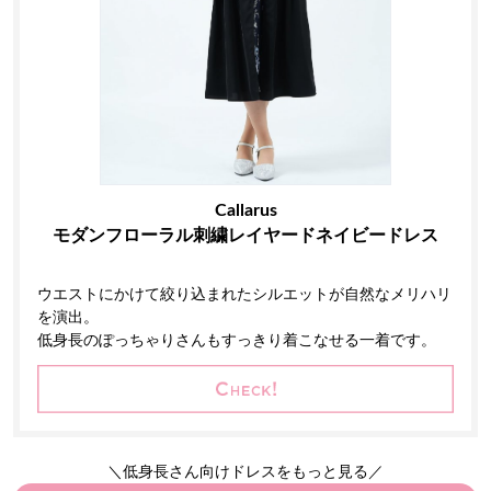
Callarus
モダンフローラル刺繍レイヤードネイビードレス
ウエストにかけて絞り込まれたシルエットが自然なメリハリ
を演出。
低身長のぽっちゃりさんもすっきり着こなせる一着です。
＼低身長さん向けドレスをもっと見る／