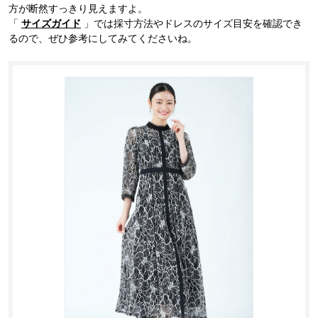
方が断然すっきり見えますよ。
「
サイズガイド
」では採寸方法やドレスのサイズ目安を確認でき
るので、ぜひ参考にしてみてくださいね。