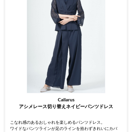
Callarus
アシメレース切り替えネイビーパンツドレス
こなれ感のあるおしゃれを楽しめるパンツドレス。
ワイドなパンツラインが足のラインを拾わずきれいにカバ