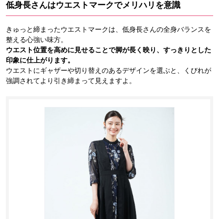
低身長さんはウエストマークでメリハリを意識
きゅっと締まったウエストマークは、低身長さんの全身バランスを
整える心強い味方。
ウエスト位置を高めに見せることで脚が長く映り、すっきりとした
印象に仕上がります。
ウエストにギャザーや切り替えのあるデザインを選ぶと、くびれが
強調されてより引き締まって見えますよ。