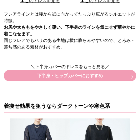
▲このドレスを見る
▲このドレスを見る
フレアラインとは腰から裾に向かってたっぷり広がるシルエットが
特徴。
お尻や太ももをやさしく覆い、下半身のラインを気にせず華やかに
着こなせます。
同じフレアでもハリのある生地は横に膨らみやすいので、とろみ・
落ち感のある素材がおすすめ。
＼下半身カバーのドレスをもっと見る／
下半身・ヒップカバーにおすすめ
着痩せ効果を狙うならダークトーンや寒色系