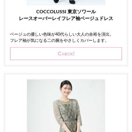
COCCOLUSSI 東京ソワール
レースオーバーレイフレア袖ベージュドレス
ベージュの優しい色味が40代らしい大人の余裕を演出。
フレア袖が気になる二の腕をやさしくカバーします。