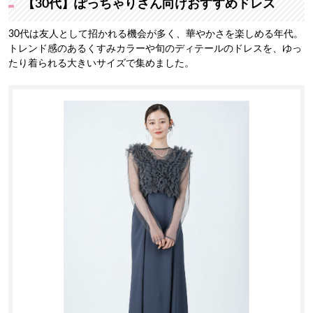
【30代】ぽっちゃりさん向けおすすめドレス
30代は友人として招かれる機会が多く、華やかさを楽しめる年代。
トレンド感のあるくすみカラーや旬のディテールのドレスを、ゆっ
たり着られる大きいサイズで集めました。