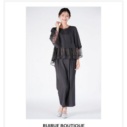
RUIRUE BOUTIQUE