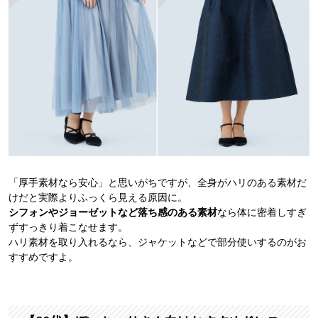
「厚手素材なら安心」と思いがちですが、全身がハリのある素材だ
けだと実際よりふっくら見える原因に。
シフォンやジョーゼットなど落ち感のある素材
なら体に密着しすぎ
ずすっきり着こなせます。
ハリ素材を取り入れるなら、ジャケットなどで部分使いするのがお
すすめですよ。