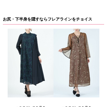
お尻・下半身を隠すならフレアラインをチョイス