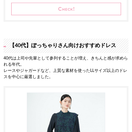
【40代】ぽっちゃりさん向けおすすめドレス
40代は上司や先輩として参列することが増え、きちんと感が求めら
れる年代。
レースやジャガードなど、上質な素材を使ったLLサイズ以上のドレ
スを中心に厳選しました。