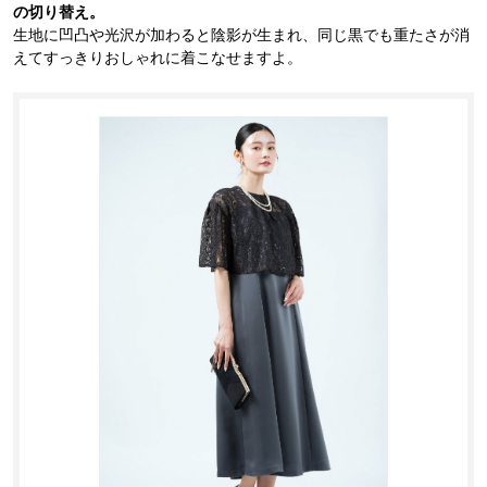
の切り替え。
生地に凹凸や光沢が加わると陰影が生まれ、同じ黒でも重たさが消
えてすっきりおしゃれに着こなせますよ。