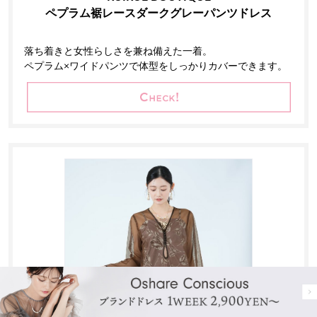
ペプラム裾レースダークグレーパンツドレス
落ち着きと女性らしさを兼ね備えた一着。
ペプラム×ワイドパンツで体型をしっかりカバーできます。