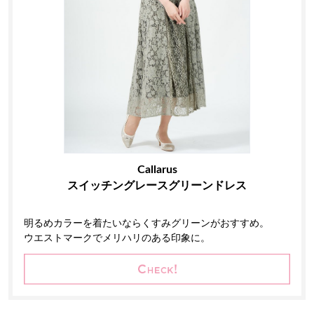
Callarus
スイッチングレースグリーンドレス
明るめカラーを着たいならくすみグリーンがおすすめ。
ウエストマークでメリハリのある印象に。