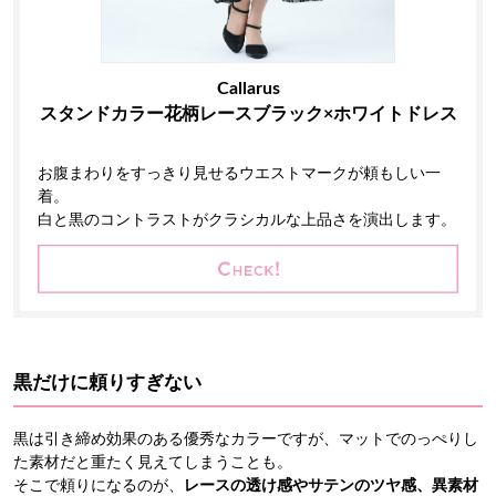
Callarus
スタンドカラー花柄レースブラック×ホワイトドレス
お腹まわりをすっきり見せるウエストマークが頼もしい一
着。
白と黒のコントラストがクラシカルな上品さを演出します。
黒だけに頼りすぎない
黒は引き締め効果のある優秀なカラーですが、マットでのっぺりし
た素材だと重たく見えてしまうことも。
そこで頼りになるのが、
レースの透け感やサテンのツヤ感、異素材