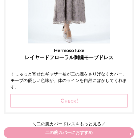
Hermoso luxe
レイヤードフローラル刺繍モーブドレス
くしゅっと寄せたギャザー袖が二の腕をさりげなくカバー。
モーブの優しい色味が、体のラインを自然にぼかしてくれま
す。
＼二の腕カバードレスをもっと見る／
二の腕カバーにおすすめ