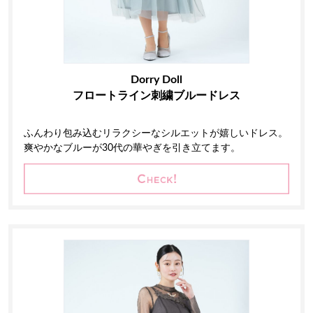
Dorry Doll
フロートライン刺繍ブルードレス
ふんわり包み込むリラクシーなシルエットが嬉しいドレス。
爽やかなブルーが30代の華やぎを引き立てます。