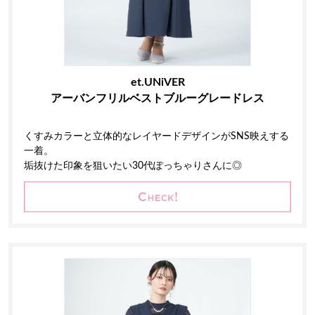
et.UNiVER
アーバンフリルベストブルーグレードレス
くすみカラーと立体的なレイヤードデザインがSNS映えする
一着。
垢抜けた印象を狙いたい30代ぽっちゃりさんに◎