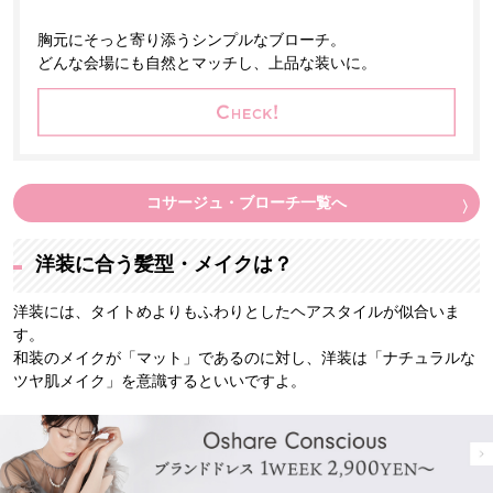
胸元にそっと寄り添うシンプルなブローチ。
どんな会場にも自然とマッチし、上品な装いに。
コサージュ・ブローチ一覧へ
洋装に合う髪型・メイクは？
洋装には、タイトめよりもふわりとしたヘアスタイルが似合いま
す。
和装のメイクが「マット」であるのに対し、洋装は「ナチュラルな
ツヤ肌メイク」を意識するといいですよ。
髪型