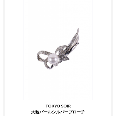
TOKYO SOIR
大粒パールシルバーブローチ