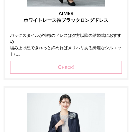
AIMER
ホワイトレース袖ブラックロングドレス
バックスタイルが特徴のドレスは夕方以降の結婚式におすす
め。
編み上げ紐できゅっと締めればメリハリある綺麗なシルエッ
トに。