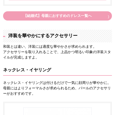
【結婚式】母親におすすめのドレス一覧へ
洋装を華やかにするアクセサリー
和装とは違い、洋装には適度な華やかさが求められます。
アクセサリーを取り入れることで、上品かつ明るい印象の洋装スタ
イルが完成しますよ。
ネックレス・イヤリング
ネックレス・イヤリングは付けるだけで一気に顔周りが華やかに。
母親にはよりフォーマルさが求められるため、パールのアクセサリ
ーがおすすめです。