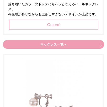
落ち着いたカラーのドレスにもパッと映えるパールネックレ
ス。
存在感がありながらも主張しすぎないデザインが上品です。
ネックレス一覧へ