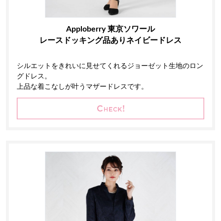
Apploberry 東京ソワール
レースドッキング品ありネイビードレス
シルエットをきれいに見せてくれるジョーゼット生地のロン
グドレス。
上品な着こなしが叶うマザードレスです。