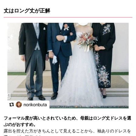
丈はロング丈が正解
フォーマル度が高いとされているため、母親はロング丈ドレスを選
ぶのがおすすめ。
露出を控えた方がきちんとして見えることから、袖ありのドレスを