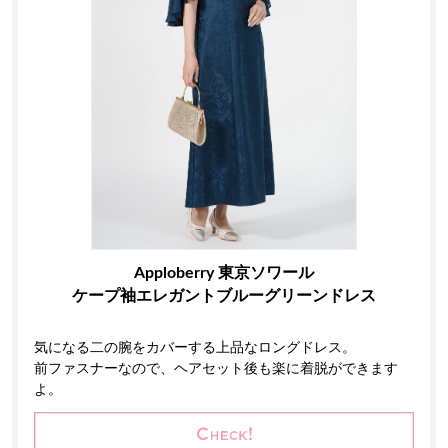
Apploberry 東京ソワール
ケープ袖エレガントブルーグリーンドレス
気になる二の腕をカバーする上品なロングドレス。
前ファスナーなので、ヘアセット後も楽に着脱ができます
よ。