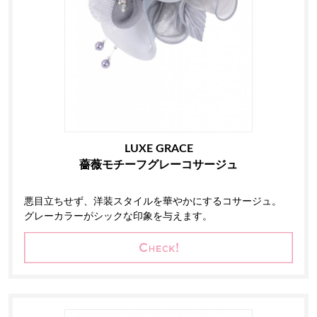
LUXE GRACE
薔薇モチーフグレーコサージュ
悪目立ちせず、洋装スタイルを華やかにするコサージュ。
グレーカラーがシックな印象を与えます。