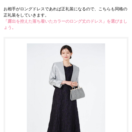
お相手がロングドレスであれば正礼装になるので、こちらも同格の
正礼装をしていきます。
「露出を控えた落ち着いたカラーのロング丈のドレス」を選びまし
ょう。