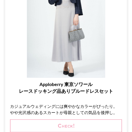
Apploberry 東京ソワール
レースドッキング品ありブルードレスセット
カジュアルウェディングには爽やかなカラーがぴったり。
やや光沢感のあるスカートが母親としての気品を後押し。