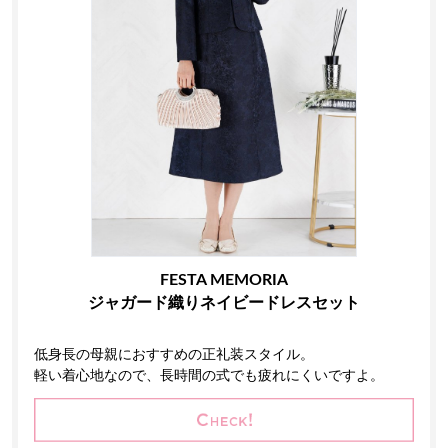
FESTA MEMORIA
ジャガード織りネイビードレスセット
低身長の母親におすすめの正礼装スタイル。
軽い着心地なので、長時間の式でも疲れにくいですよ。