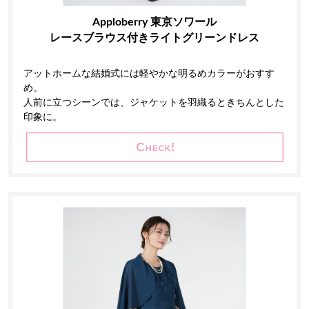
Apploberry 東京ソワール
レースブラウス付きライトグリーンドレス
アットホームな結婚式には軽やかな明るめカラーがおすす
め。
人前に立つシーンでは、ジャケットを羽織るときちんとした
印象に。