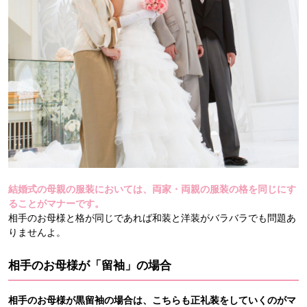
結婚式の母親の服装においては、両家・両親の服装の格を同じにす
ることがマナーです。
相手のお母様と格が同じであれば和装と洋装がバラバラでも問題あ
りませんよ。
相手のお母様が「留袖」の場合
相手のお母様が黒留袖の場合は、こちらも正礼装をしていくのがマ