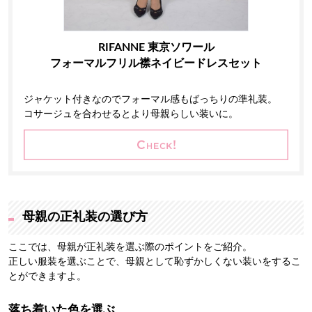
RIFANNE 東京ソワール
フォーマルフリル襟ネイビードレスセット
ジャケット付きなのでフォーマル感もばっちりの準礼装。
コサージュを合わせるとより母親らしい装いに。
母親の正礼装の選び方
ここでは、母親が正礼装を選ぶ際のポイントをご紹介。
正しい服装を選ぶことで、母親として恥ずかしくない装いをするこ
とができますよ。
落ち着いた色を選ぶ