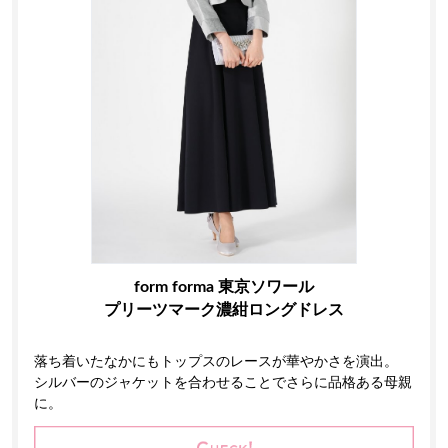
form forma 東京ソワール
プリーツマーク濃紺ロングドレス
落ち着いたなかにもトップスのレースが華やかさを演出。
シルバーのジャケットを合わせることでさらに品格ある母親
に。