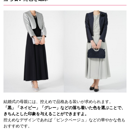
結婚式の母親には、控えめで品格ある装いが求められます。
「黒」「ネイビー」「グレー」などの落ち着いた色を選ぶことで、
きちんとした印象を与えることができますよ。
控えめなデザインであれば「ピンクベージュ」などの華やかな色も
おすすめです。