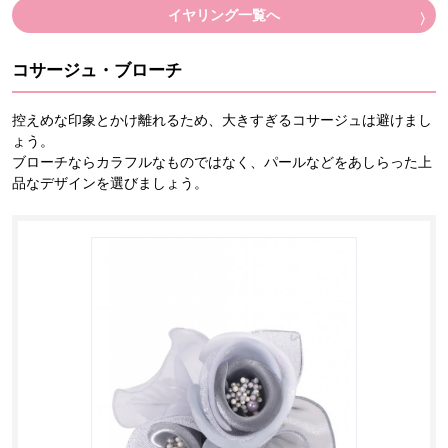
イヤリング一覧へ
コサージュ・ブローチ
控えめな印象とかけ離れるため、大きすぎるコサージュは避けまし
ょう。
ブローチならカラフルなものではなく、パールなどをあしらった上
品なデザインを選びましょう。