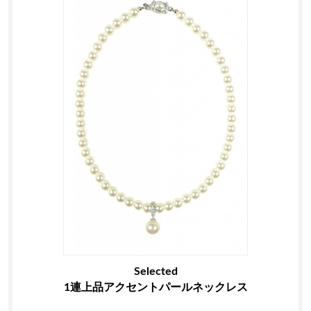
Selected
1連上品アクセントパールネックレス