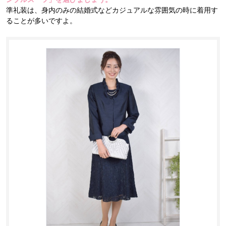
準礼装は、身内のみの結婚式などカジュアルな雰囲気の時に着用す
ることが多いですよ。