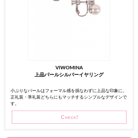
VIWOMINA
上品パールシルバーイヤリング
小ぶりなパールはフォーマル感を損なわずに上品な印象に。
正礼装・準礼装どちらにもマッチするシンプルなデザインで
す。