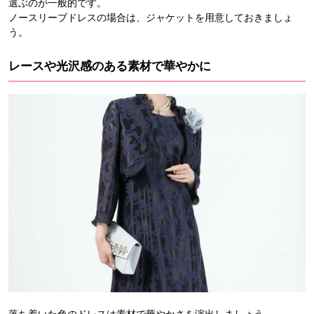
選ぶのが一般的です。
ノースリーブドレスの場合は、ジャケットを用意しておきましょ
う。
レースや光沢感のある素材で華やかに