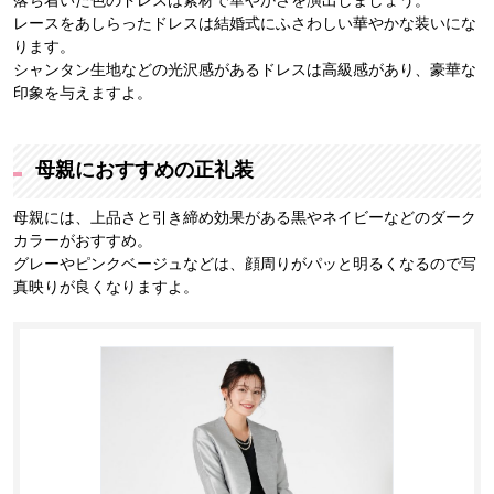
落ち着いた色のドレスは素材で華やかさを演出しましょう。
レースをあしらったドレスは結婚式にふさわしい華やかな装いにな
ります。
シャンタン生地などの光沢感があるドレスは高級感があり、豪華な
印象を与えますよ。
母親におすすめの正礼装
母親には、上品さと引き締め効果がある黒やネイビーなどのダーク
カラーがおすすめ。
グレーやピンクベージュなどは、顔周りがパッと明るくなるので写
真映りが良くなりますよ。