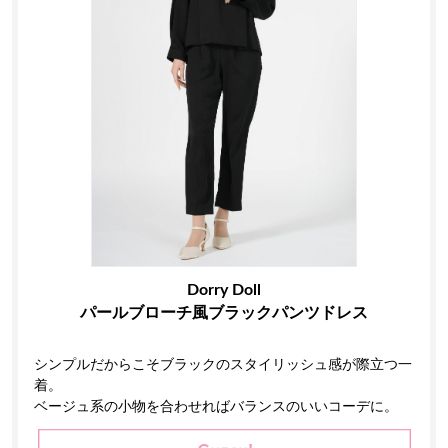
Dorry Doll
パールブローチ風ブラックパンツドレス
シンプルだからこそブラックのスタイリッシュ感が際立つ一
着。
ベージュ系の小物を合わせればバランスのいいコーデに。