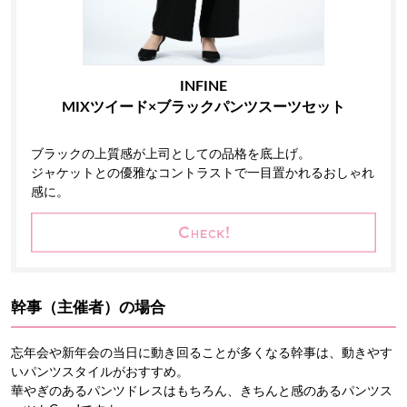
INFINE
MIXツイード×ブラックパンツスーツセット
ブラックの上質感が上司としての品格を底上げ。
ジャケットとの優雅なコントラストで一目置かれるおしゃれ
感に。
幹事（主催者）の場合
忘年会や新年会の当日に動き回ることが多くなる幹事は、動きやす
いパンツスタイルがおすすめ。
華やぎのあるパンツドレスはもちろん、きちんと感のあるパンツス