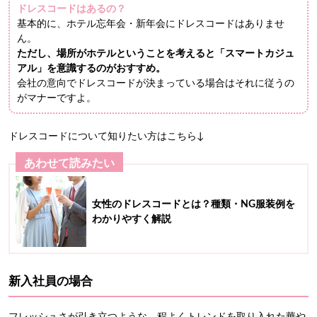
ドレスコードはあるの？
基本的に、ホテル忘年会・新年会にドレスコードはありませ
ん。
ただし、場所がホテルということを考えると「スマートカジュ
アル」を意識するのがおすすめ。
会社の意向でドレスコードが決まっている場合はそれに従うの
がマナーですよ。
ドレスコードについて知りたい方はこちら↓
あわせて読みたい
女性のドレスコードとは？種類・NG服装例を
わかりやすく解説
新入社員の場合
フレッシュさが引き立つような、程よくトレンドを取り入れた華や