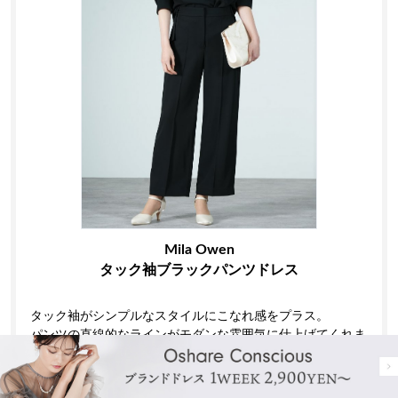
Mila Owen
タック袖ブラックパンツドレス
タック袖がシンプルなスタイルにこなれ感をプラス。
パンツの直線的なラインがモダンな雰囲気に仕上げてくれま
す。