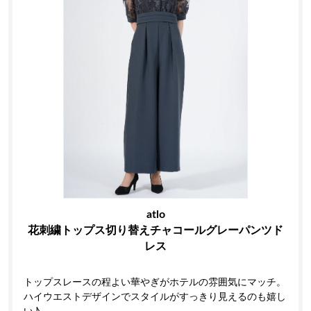
atlo
花刺繍トップス切り替えチャコールグレーパンツド
レス
トップスレースの程よい華やぎがホテルの雰囲気にマッチ。
ハイウエストデザインでスタイルがすっきり見えるのも嬉し