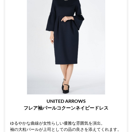
UNITED ARROWS
フレア袖パールコクーンネイビードレス
ゆるやかな曲線が女性らしい優雅な雰囲気を演出。
袖の大粒パールが上司としての品の良さを添えてくれます。