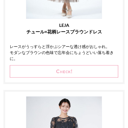
LEJA
チュール×花柄レースブラウンドレス
レースがうっすらと浮かぶシアーな透け感がおしゃれ。
モダンなブラウンの色味で忘年会にちょうどいい落ち着き
に。