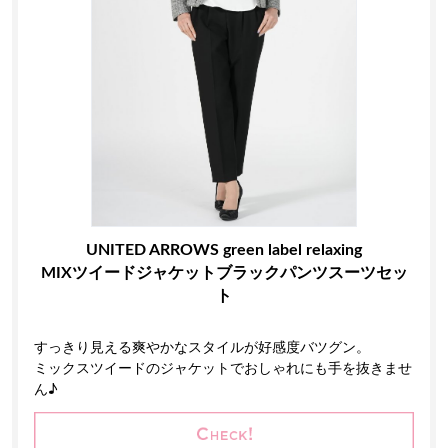
UNITED ARROWS green label relaxing
MIXツイードジャケットブラックパンツスーツセッ
ト
すっきり見える爽やかなスタイルが好感度バツグン。
ミックスツイードのジャケットでおしゃれにも手を抜きませ
ん♪