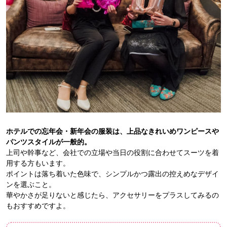
ホテルでの忘年会・新年会の服装は、上品なきれいめワンピースや
パンツスタイルが一般的。
上司や幹事など、会社での立場や当日の役割に合わせてスーツを着
用する方もいます。
ポイントは落ち着いた色味で、シンプルかつ露出の控えめなデザイ
ンを選ぶこと。
華やかさが足りないと感じたら、アクセサリーをプラスしてみるの
もおすすめですよ。