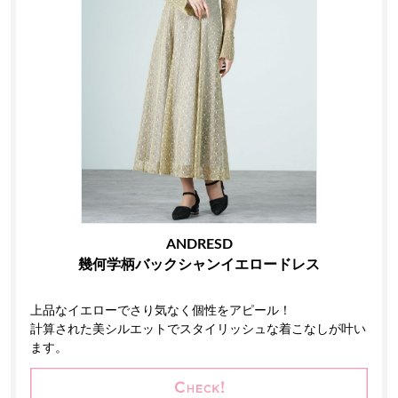
ANDRESD
幾何学柄バックシャンイエロードレス
上品なイエローでさり気なく個性をアピール！
計算された美シルエットでスタイリッシュな着こなしが叶い
ます。