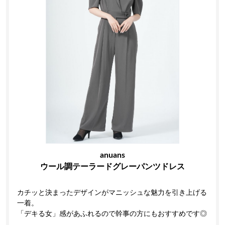
anuans
ウール調テーラードグレーパンツドレス
カチッと決まったデザインがマニッシュな魅力を引き上げる
一着。
「デキる女」感があふれるので幹事の方にもおすすめです◎