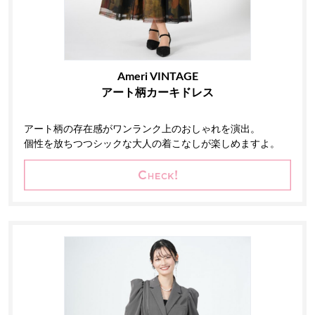
Ameri VINTAGE
アート柄カーキドレス
アート柄の存在感がワンランク上のおしゃれを演出。
個性を放ちつつシックな大人の着こなしが楽しめますよ。