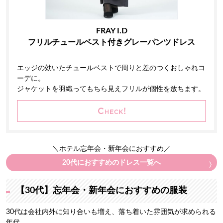
FRAY I.D
フリルチュールベスト付きグレーパンツドレス
エッジの効いたチュールベストで周りと差のつくおしゃれコ
ーデに。
ジャケットを羽織ってもちら見えフリルが個性を放ちます。
＼ホテル忘年会・新年会におすすめ／
20代におすすめのドレス一覧へ
【30代】忘年会・新年会におすすめの服装
30代は会社内外に知り合いも増え、落ち着いた雰囲気が求められる
年代。