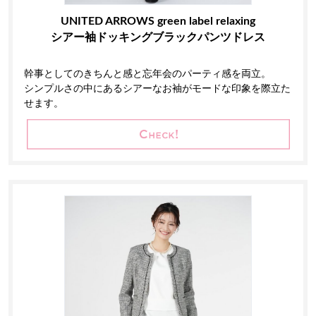
UNITED ARROWS green label relaxing
シアー袖ドッキングブラックパンツドレス
幹事としてのきちんと感と忘年会のパーティ感を両立。
シンプルさの中にあるシアーなお袖がモードな印象を際立た
せます。