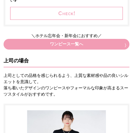
い♪
＼ホテル忘年会・新年会におすすめ／
ワンピース一覧へ
上司の場合
上司としての品格を感じられるよう、上質な素材感や品の良いシル
エットを意識して。
落ち着いたデザインのワンピースやフォーマルな印象が高まるスー
ツスタイルがおすすめです。