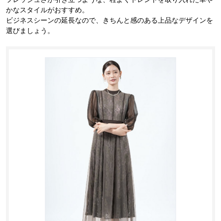
かなスタイルがおすすめ。
ビジネスシーンの延長なので、きちんと感のある上品なデザインを
選びましょう。