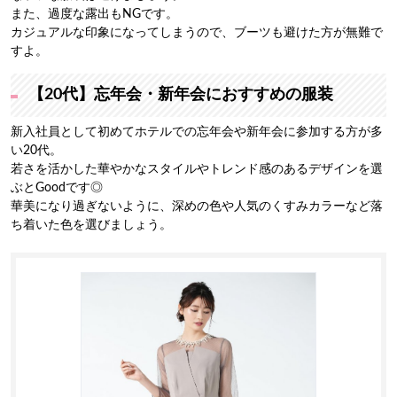
また、過度な露出もNGです。
カジュアルな印象になってしまうので、ブーツも避けた方が無難で
すよ。
【20代】忘年会・新年会におすすめの服装
新入社員として初めてホテルでの忘年会や新年会に参加する方が多
い20代。
若さを活かした華やかなスタイルやトレンド感のあるデザインを選
ぶとGoodです◎
華美になり過ぎないように、深めの色や人気のくすみカラーなど落
ち着いた色を選びましょう。