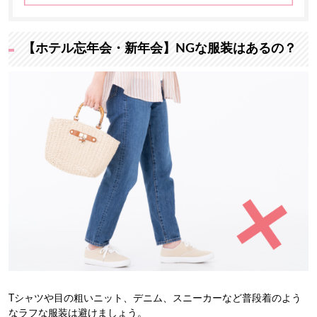
【ホテル忘年会・新年会】NGな服装はあるの？
Tシャツや目の粗いニット、デニム、スニーカーなど普段着のよう
なラフな服装は避けましょう。