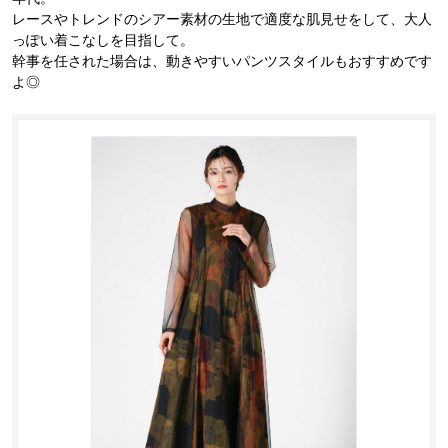
レースやトレンドのシアー素材の生地で適度な肌見せをして、大人
っぽい着こなしを目指して。
幹事を任された場合は、動きやすいパンツスタイルもおすすめです
よ◎