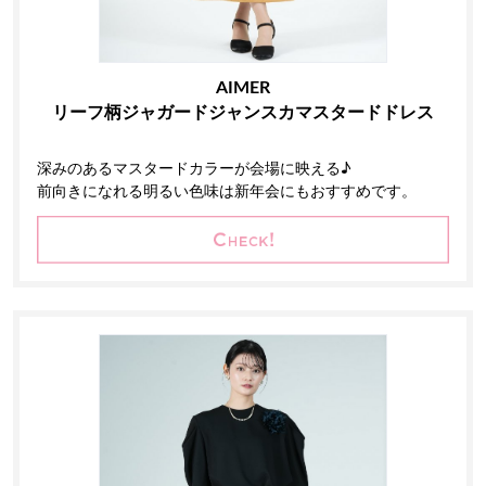
AIMER
リーフ柄ジャガードジャンスカマスタードドレス
深みのあるマスタードカラーが会場に映える♪
前向きになれる明るい色味は新年会にもおすすめです。