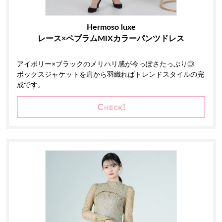
Hermoso luxe
レース×ペプラムMIXカラーパンツドレス
アイボリー×ブラックのメリハリ感が今っぽさたっぷり◎
ボックスジャケットを肩から羽織ればトレンドスタイルの完
成です。