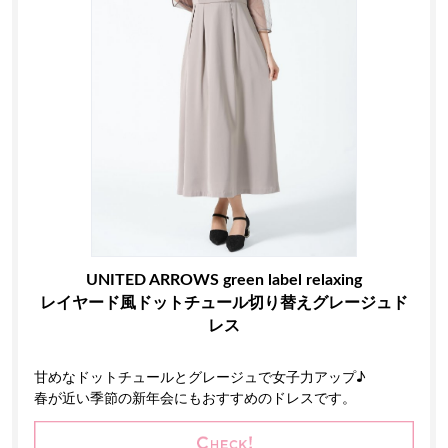
UNITED ARROWS green label relaxing
レイヤード風ドットチュール切り替えグレージュド
レス
甘めなドットチュールとグレージュで女子力アップ♪
春が近い季節の新年会にもおすすめのドレスです。