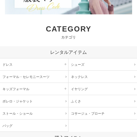
CATEGORY
カテゴリ
レンタルアイテム
ドレス
シューズ
フォーマル・
セレモニースーツ
ネックレス
キッズ
フォーマル
イヤリング
ボレロ・ジャケット
ふくさ
ストール・ショール
コサージュ・
ブローチ
バッグ