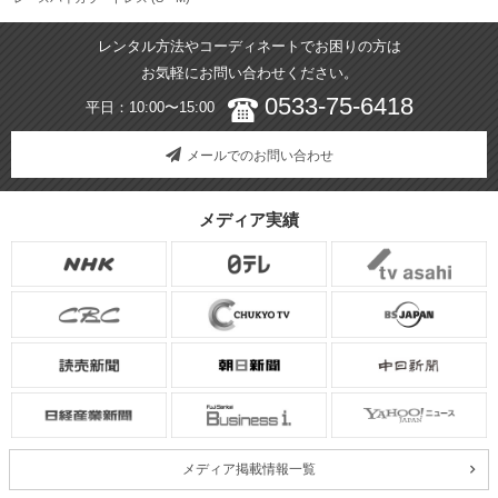
レンタル方法やコーディネートでお困りの方は
お気軽にお問い合わせください。
0533-75-6418
平日：10:00〜15:00
メールでのお問い合わせ
メディア実績
メディア掲載情報一覧