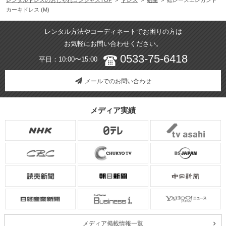
カーキドレス (M)
レンタル方法やコーディネートでお困りの方は
お気軽にお問い合わせください。
0533-75-6418
平日：10:00〜15:00
メールでのお問い合わせ
メディア実績
メディア掲載情報一覧