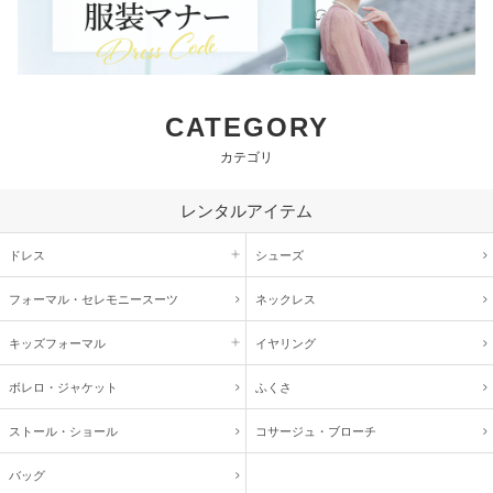
CATEGORY
カテゴリ
レンタルアイテム
ドレス
シューズ
フォーマル・
セレモニースーツ
ネックレス
キッズ
フォーマル
イヤリング
ボレロ・ジャケット
ふくさ
ストール・ショール
コサージュ・
ブローチ
バッグ