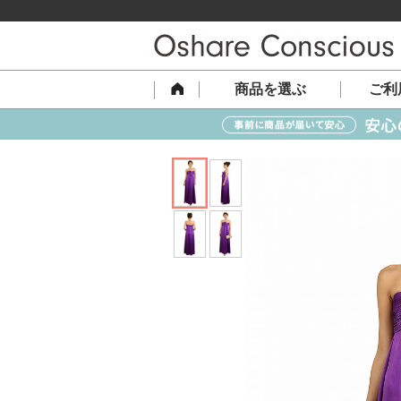
商品を選ぶ
ご利