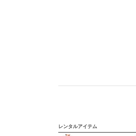
レンタルアイテム