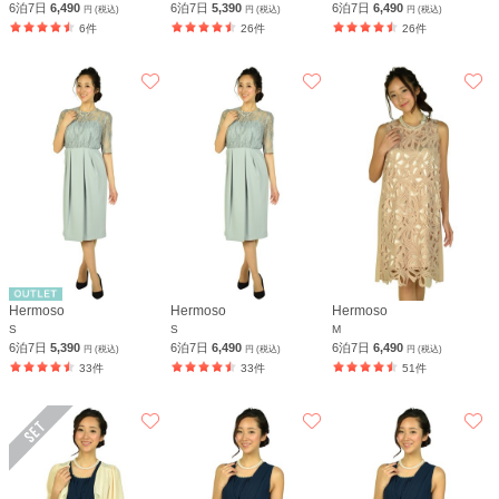
6泊7日
6,490
6泊7日
5,390
6泊7日
6,490
円 (税込)
円 (税込)
円 (税込)
6件
26件
26件
Hermoso
Hermoso
Hermoso
S
S
M
6泊7日
5,390
6泊7日
6,490
6泊7日
6,490
円 (税込)
円 (税込)
円 (税込)
33件
33件
51件