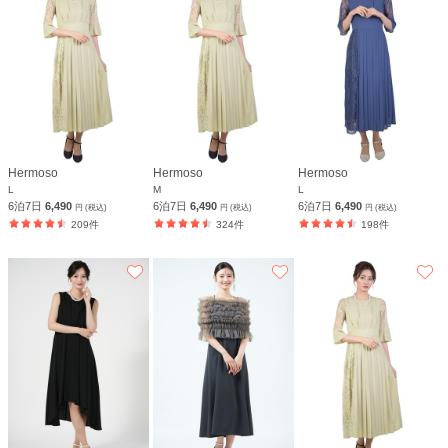
Hermoso
Hermoso
Hermoso
L
M
L
6泊7日
6,490
6泊7日
6,490
6泊7日
6,490
円 (税込)
円 (税込)
円 (税込)
209件
324件
198件