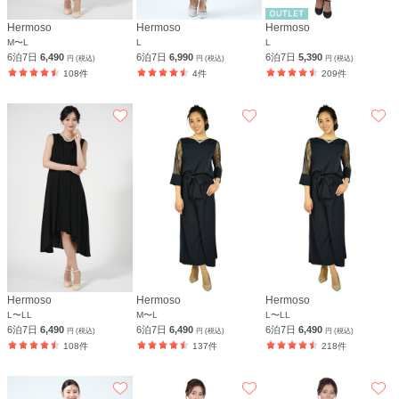
Hermoso
Hermoso
Hermoso
M〜L
L
L
6泊7日
6,490
6泊7日
6,990
6泊7日
5,390
円 (税込)
円 (税込)
円 (税込)
108件
4件
209件
Hermoso
Hermoso
Hermoso
L〜LL
M〜L
L〜LL
6泊7日
6,490
6泊7日
6,490
6泊7日
6,490
円 (税込)
円 (税込)
円 (税込)
108件
137件
218件