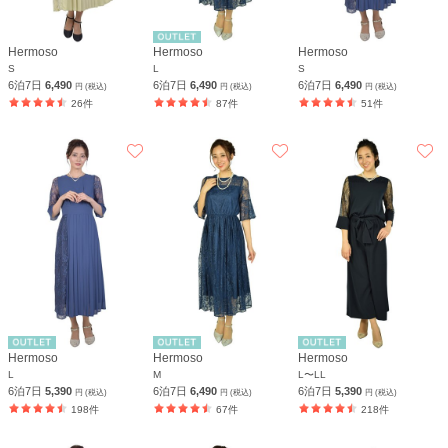
Hermoso
Hermoso
Hermoso
S
L
S
6泊7日
6,490
6泊7日
6,490
6泊7日
6,490
円 (税込)
円 (税込)
円 (税込)
26件
87件
51件
Hermoso
Hermoso
Hermoso
L
M
L〜LL
6泊7日
5,390
6泊7日
6,490
6泊7日
5,390
円 (税込)
円 (税込)
円 (税込)
198件
67件
218件