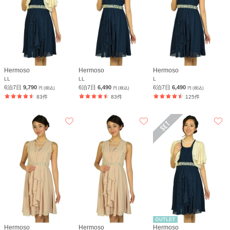
Hermoso
Hermoso
Hermoso
LL
LL
L
6泊7日
9,790
6泊7日
6,490
6泊7日
6,490
円 (税込)
円 (税込)
円 (税込)
83件
83件
125件
Hermoso
Hermoso
Hermoso