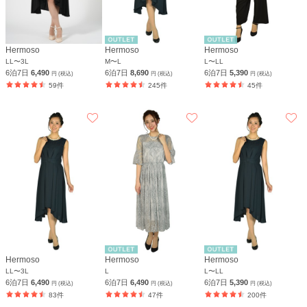
Hermoso
Hermoso
Hermoso
LL〜3L
M〜L
L〜LL
6泊7日
6,490
6泊7日
8,690
6泊7日
5,390
円 (税込)
円 (税込)
円 (税込)
59件
245件
45件
Hermoso
Hermoso
Hermoso
LL〜3L
L
L〜LL
6泊7日
6,490
6泊7日
6,490
6泊7日
5,390
円 (税込)
円 (税込)
円 (税込)
83件
47件
200件