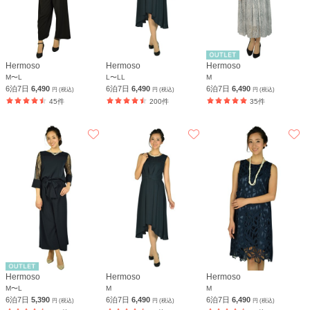
Hermoso
Hermoso
Hermoso
M〜L
L〜LL
M
6泊7日
6,490
6泊7日
6,490
6泊7日
6,490
円 (税込)
円 (税込)
円 (税込)
45件
200件
35件
Hermoso
Hermoso
Hermoso
M〜L
M
M
6泊7日
5,390
6泊7日
6,490
6泊7日
6,490
円 (税込)
円 (税込)
円 (税込)