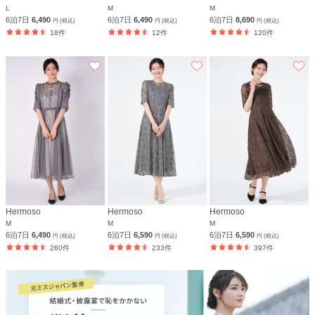
L
M
M
6泊7日
6,490
6泊7日
6,490
6泊7日
8,690
円 (税込)
円 (税込)
円 (税込)
18件
12件
120件
Hermoso
Hermoso
Hermoso
M
M
M
6泊7日
6,490
6泊7日
6,590
6泊7日
6,590
円 (税込)
円 (税込)
円 (税込)
260件
233件
397件