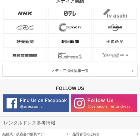
メディア実績
メディア掲載情報一覧
FOLLOW US
レンタルドレス参考情報
結婚式・披露宴の服装マナー
品質管理のご紹介