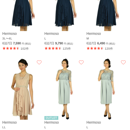
Hermoso
Hermoso
Hermoso
3L〜4L
L
M
6泊7日
7,590
6泊7日
9,790
6泊7日
6,490
円 (税込)
円 (税込)
円 (税込)
102件
125件
120件
Hermoso
Hermoso
Hermoso
LL
L
L