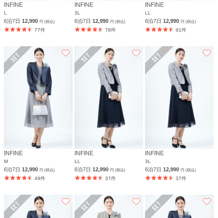
INFINE
INFINE
INFINE
L
3L
LL
6泊7日
12,990
6泊7日
12,990
6泊7日
12,990
円 (税込)
円 (税込)
円 (税込)
77件
78件
91件
INFINE
INFINE
INFINE
M
LL
3L
6泊7日
12,990
6泊7日
12,990
6泊7日
12,990
円 (税込)
円 (税込)
円 (税込)
49件
37件
37件