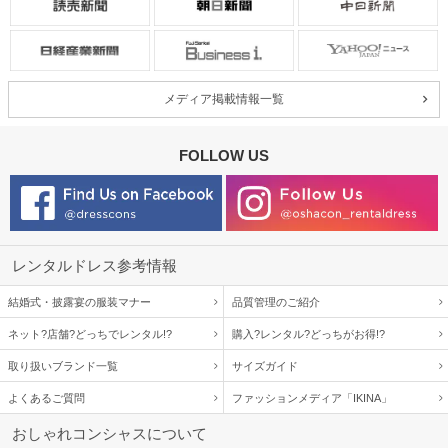
メディア掲載情報一覧
FOLLOW US
レンタルドレス参考情報
結婚式・披露宴の服装マナー
品質管理のご紹介
ネット?店舗?どっちでレンタル!?
購入?レンタル?どっちがお得!?
取り扱いブランド一覧
サイズガイド
よくあるご質問
ファッションメディア「IKINA」
おしゃれコンシャスについて