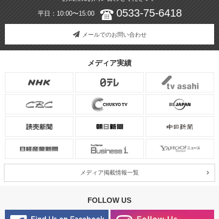
0533-75-6418
平日：10:00〜15:00
メールでのお問い合わせ
メディア実績
メディア掲載情報一覧
FOLLOW US