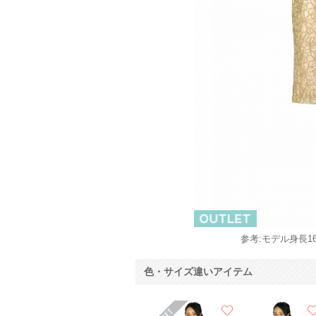
参考:モデル身長16
色・サイズ違いアイテム