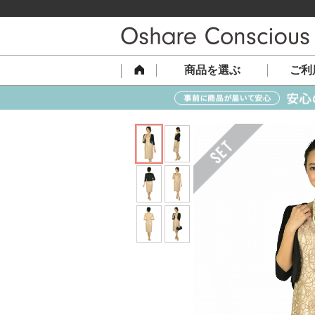
商品を選ぶ
ご利