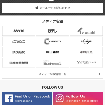
メールでのお問い合わせ
メディア実績
メディア掲載情報一覧
FOLLOW US