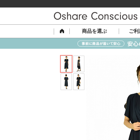
商品を選ぶ
ご利