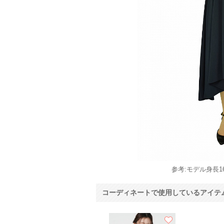
参考:モデル身長16
コーディネートで使用しているアイテ