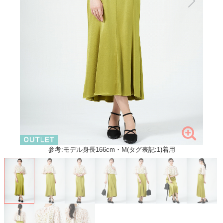
参考:モデル身長166cm・M(タグ表記:1)着用