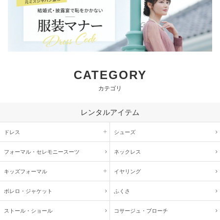
CATEGORY
カテゴリ
レンタルアイテム
ドレス
シューズ
フォーマル・
セレモニースーツ
ネックレス
キッズ
フォーマル
イヤリング
ボレロ・ジャケット
ふくさ
ストール・ショール
コサージュ・
ブローチ