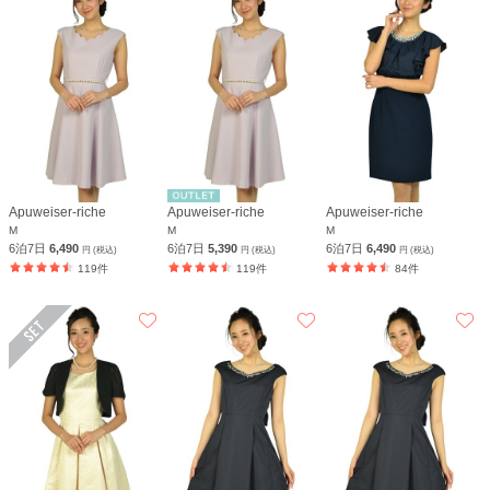
Apuweiser-riche
Apuweiser-riche
Apuweiser-riche
M
M
M
6泊7日
6,490
6泊7日
5,390
6泊7日
6,490
円 (税込)
円 (税込)
円 (税込)
119件
119件
84件