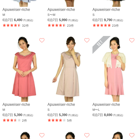
Apuweiser-riche
Apuweiser-riche
Apuweiser-riche
M
S〜M
S
6泊7日
6,490
6泊7日
5,990
6泊7日
9,790
円 (税込)
円 (税込)
円 (税込)
32件
23件
23件
Apuweiser-riche
Apuweiser-riche
Apuweiser-riche
M
S
M〜L
6泊7日
5,390
6泊7日
5,390
6泊7日
8,690
円 (税込)
円 (税込)
円 (税込)
2件
5件