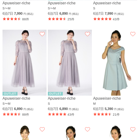
Apuweiser-riche
Apuweiser-riche
Apuweiser-riche
S〜M
S〜M
S
6泊7日
7,990
6泊7日
6,890
6泊7日
7,990
円 (税込)
円 (税込)
円 (税込)
88件
25件
43件
Apuweiser-riche
Apuweiser-riche
Apuweiser-riche
S〜M
S
M
6泊7日
6,890
6泊7日
6,890
6泊7日
5,390
円 (税込)
円 (税込)
円 (税込)
88件
43件
21件