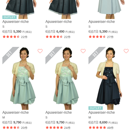
Apuweiser-riche
Apuweiser-riche
Apuweiser-riche
S
S
S
6泊7日
5,390
6泊7日
6,490
6泊7日
5,390
円 (税込)
円 (税込)
円 (税込)
22件
22件
27件
Apuweiser-riche
Apuweiser-riche
Apuweiser-riche
M
S
M
6泊7日
9,790
6泊7日
9,790
6泊7日
8,690
円 (税込)
円 (税込)
円 (税込)
20件
24件
49件