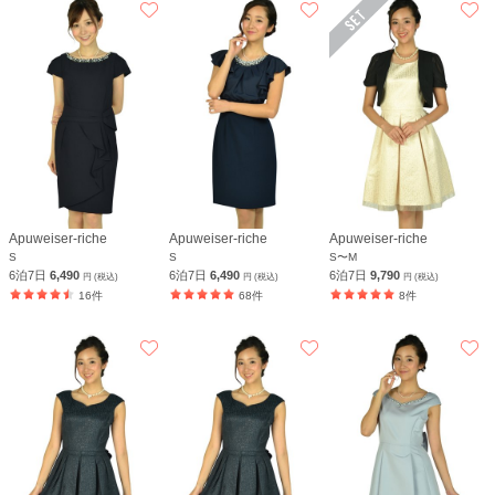
Apuweiser-riche
Apuweiser-riche
Apuweiser-riche
S
S
S〜M
6泊7日
6,490
6泊7日
6,490
6泊7日
9,790
円 (税込)
円 (税込)
円 (税込)
16件
68件
8件