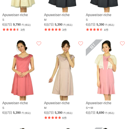
Apuweiser-riche
Apuweiser-riche
Apuweiser-riche
S
M
S
6泊7日
9,790
6泊7日
5,390
6泊7日
5,390
円 (税込)
円 (税込)
円 (税込)
3件
3件
4件
Apuweiser-riche
Apuweiser-riche
Apuweiser-riche
S
M
S〜M
6泊7日
5,390
6泊7日
5,390
6泊7日
8,690
円 (税込)
円 (税込)
円 (税込)
6件