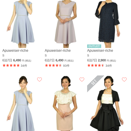
Apuweiser-riche
Apuweiser-riche
Apuweiser-riche
S
S
S
6泊7日
6,490
6泊7日
6,490
6泊7日
2,900
円 (税込)
円 (税込)
円 (税込)
34件
93件
34件