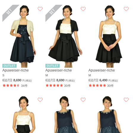
Apuweiser-riche
Apuweiser-riche
Apuweiser-riche
S
M
M
6泊7日
8,690
6泊7日
8,690
6泊7日
6,490
円 (税込)
円 (税込)
円 (税込)
34件
30件
30件