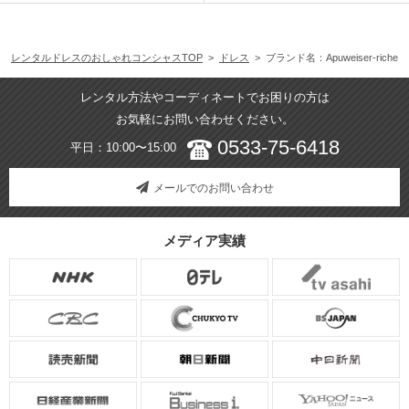
レンタルドレスのおしゃれコンシャスTOP
>
ドレス
> ブランド名：Apuweiser-riche
レンタル方法やコーディネートでお困りの方は
お気軽にお問い合わせください。
0533-75-6418
平日：10:00〜15:00
メールでのお問い合わせ
メディア実績