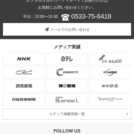
レンタル方法やコーディネートでお困りの方は
お気軽にお問い合わせください。
0533-75-6418
平日：10:00〜15:00
メールでのお問い合わせ
メディア実績
メディア掲載情報一覧
FOLLOW US