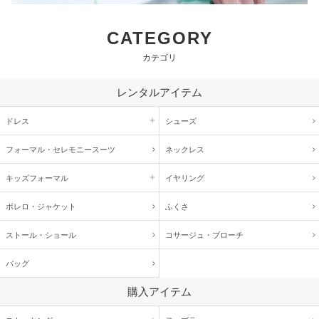
CATEGORY
カテゴリ
レンタルアイテム
ドレス
シューズ
フォーマル・
セレモニースーツ
ネックレス
キッズ
フォーマル
イヤリング
ボレロ・ジャケット
ふくさ
ストール・ショール
コサージュ・
ブローチ
バッグ
購入アイテム