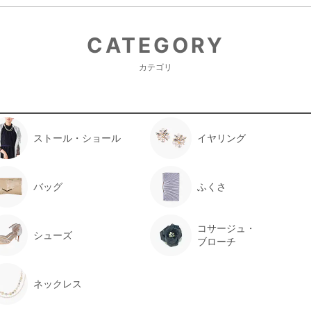
CATEGORY
カテゴリ
ストール・ショール
イヤリング
バッグ
ふくさ
コサージュ・
シューズ
ブローチ
ネックレス