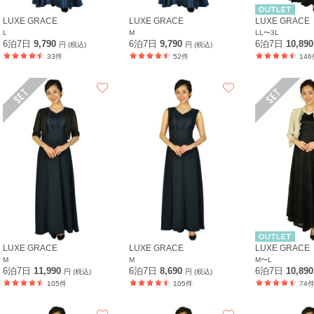
LUXE GRACE
LUXE GRACE
LUXE GRACE
L
M
LL〜3L
6泊7日
9,790
6泊7日
9,790
6泊7日
10,89
円 (税込)
円 (税込)
33件
52件
146
LUXE GRACE
LUXE GRACE
LUXE GRACE
M
M
M〜L
6泊7日
11,990
6泊7日
8,690
6泊7日
10,89
円 (税込)
円 (税込)
105件
105件
74