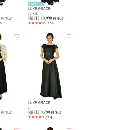
LUXE GRACE
LL〜3L
0
6泊7日
10,890
円 (税込)
円 (税込)
件
120件
LUXE GRACE
L
0
6泊7日
9,790
円 (税込)
円 (税込)
件
28件