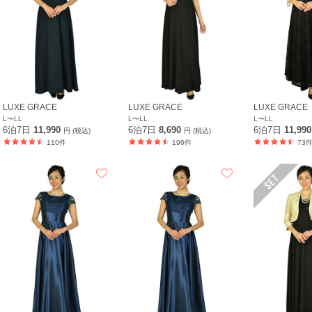
LUXE GRACE
LUXE GRACE
LUXE GRACE
L〜LL
L〜LL
L〜LL
6泊7日
11,990
6泊7日
8,690
6泊7日
11,99
円 (税込)
円 (税込)
110件
196件
73