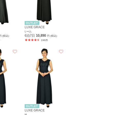
LUXE GRACE
L〜LL
6泊7日
10,890
円 (税込)
円 (税込)
件
196件
LUXE GRACE
M