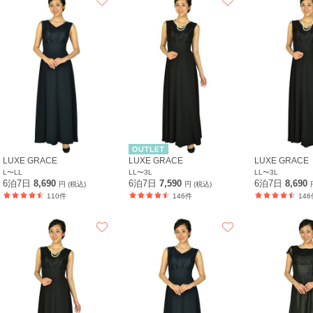
LUXE GRACE
LUXE GRACE
LUXE GRACE
L〜LL
LL〜3L
LL〜3L
6泊7日
8,690
6泊7日
7,590
6泊7日
8,690
円 (税込)
円 (税込)
110件
146件
146