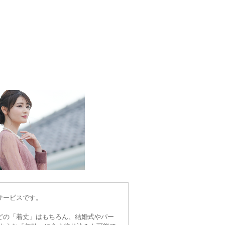
サービスです。
どの「着丈」はもちろん、結婚式やパー