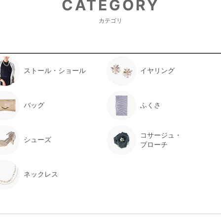
CATEGORY
カテゴリ
ストール・ショール
イヤリング
バッグ
ふくさ
コサージュ・
シューズ
ブローチ
ネックレス