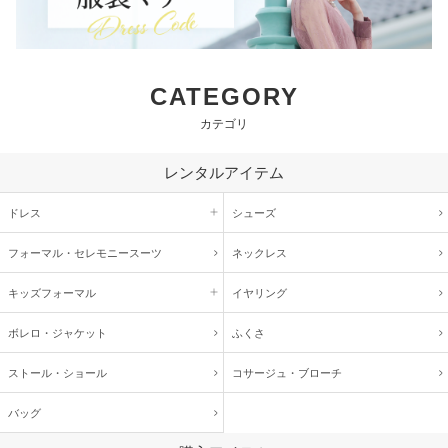
CATEGORY
カテゴリ
レンタルアイテム
ドレス
シューズ
フォーマル・
セレモニースーツ
ネックレス
キッズ
フォーマル
イヤリング
ボレロ・ジャケット
ふくさ
ストール・ショール
コサージュ・
ブローチ
バッグ