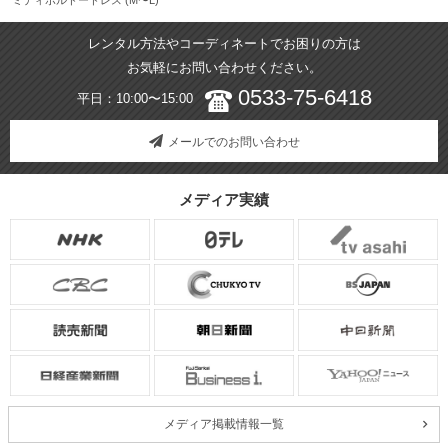
レンタル方法やコーディネートでお困りの方は
お気軽にお問い合わせください。
0533-75-6418
平日：10:00〜15:00
メールでのお問い合わせ
メディア実績
メディア掲載情報一覧