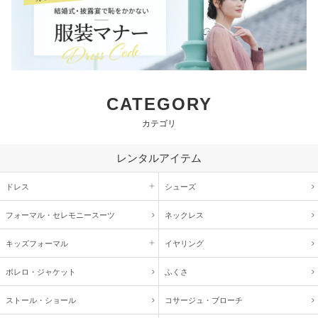
CATEGORY
カテゴリ
レンタルアイテム
ドレス
シューズ
フォーマル・
セレモニースーツ
ネックレス
キッズ
フォーマル
イヤリング
ボレロ・ジャケット
ふくさ
ストール・ショール
コサージュ・
ブローチ