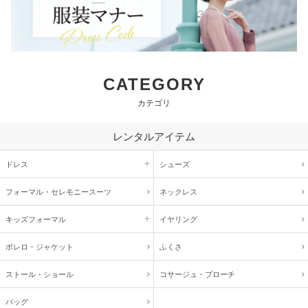
CATEGORY
カテゴリ
レンタルアイテム
ドレス
シューズ
フォーマル・
セレモニースーツ
ネックレス
キッズ
フォーマル
イヤリング
ボレロ・ジャケット
ふくさ
ストール・ショール
コサージュ・
ブローチ
バッグ