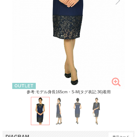
参考:モデル身長165cm・S-M(タグ表記:36)着用
DIAGRAM