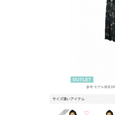
参考:モデル身長165
サイズ違いアイテム