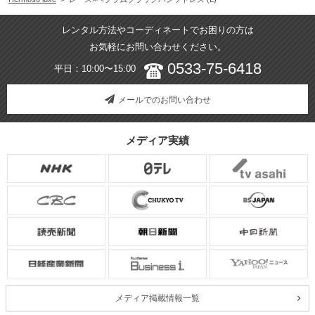
レンタル方法やコーディネートでお困りの方は
お気軽にお問い合わせください。
0533-75-6418
平日：10:00〜15:00
メールでのお問い合わせ
メディア実績
メディア掲載情報一覧