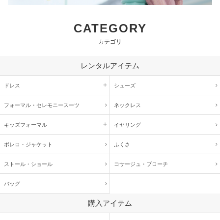
CATEGORY
カテゴリ
レンタルアイテム
ドレス
シューズ
フォーマル・
セレモニースーツ
ネックレス
キッズ
フォーマル
イヤリング
ボレロ・ジャケット
ふくさ
ストール・ショール
コサージュ・
ブローチ
バッグ
購入アイテム