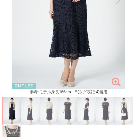
参考:モデル身長166cm・S(タグ表記:4)着用