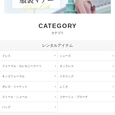
CATEGORY
カテゴリ
レンタルアイテム
ドレス
シューズ
フォーマル・
セレモニースーツ
ネックレス
キッズ
フォーマル
イヤリング
ボレロ・ジャケット
ふくさ
ストール・ショール
コサージュ・
ブローチ
バッグ