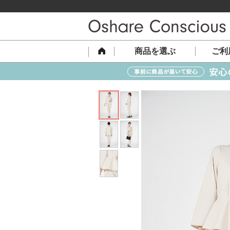
商品を選ぶ
ご利