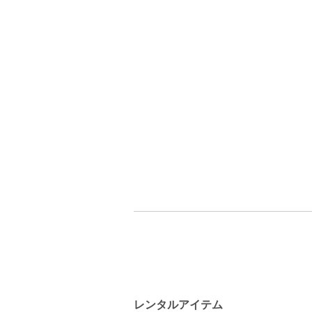
レンタルアイテム