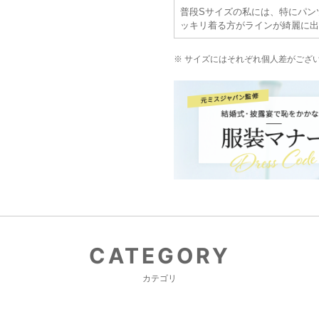
普段Sサイズの私には、特にパン
ッキリ着る方がラインが綺麗に出
※ サイズにはそれぞれ個人差がござ
CATEGORY
カテゴリ