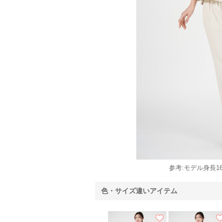
参考:モデル身長16
色・サイズ違いアイテム