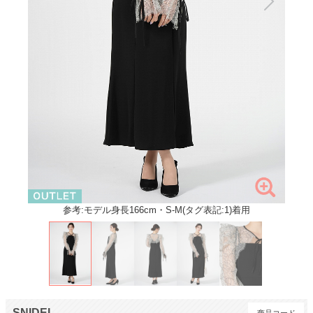
参考:モデル身長166cm・S-M(タグ表記:1)着用
SNIDEL