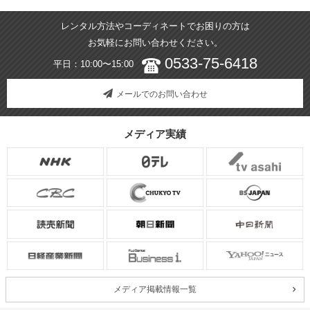
レンタル方法やコーディネートでお困りの方は
お気軽にお問い合わせください。
0533-75-6418
平日：10:00〜15:00
メールでのお問い合わせ
メディア実績
メディア掲載情報一覧