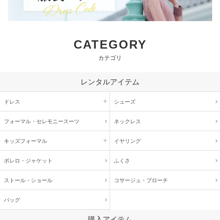
CATEGORY
カテゴリ
レンタルアイテム
ドレス
シューズ
フォーマル・
セレモニースーツ
ネックレス
キッズ
フォーマル
イヤリング
ボレロ・ジャケット
ふくさ
ストール・ショール
コサージュ・
ブローチ
バッグ
購入アイテム