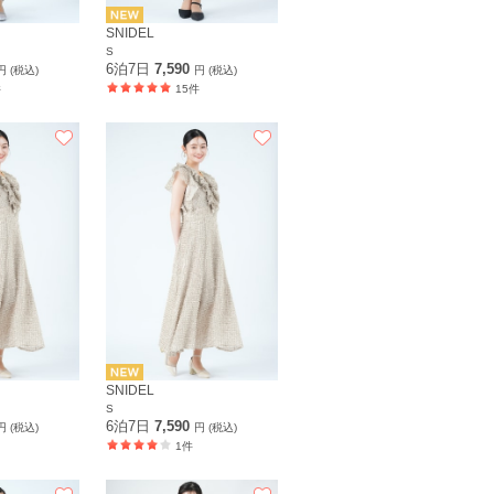
SNIDEL
S
6泊7日
7,590
円 (税込)
円 (税込)
件
15件
SNIDEL
S
6泊7日
7,590
円 (税込)
円 (税込)
1件