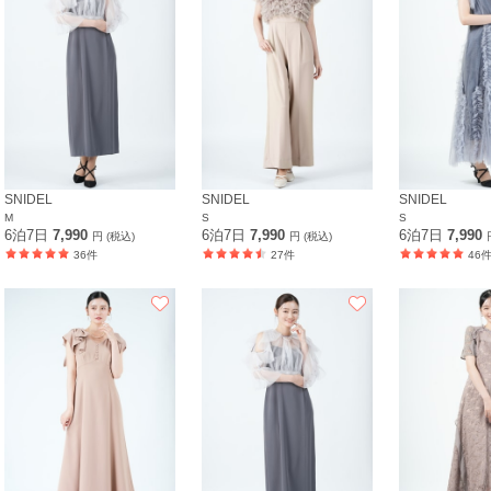
SNIDEL
SNIDEL
SNIDEL
M
S
S
6泊7日
7,990
6泊7日
7,990
6泊7日
7,990
円 (税込)
円 (税込)
36件
27件
46