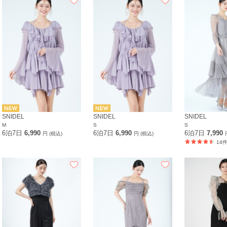
SNIDEL
SNIDEL
SNIDEL
M
S
S
6泊7日
6,990
6泊7日
6,990
6泊7日
7,990
円 (税込)
円 (税込)
14