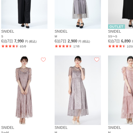
SNIDEL
SNIDEL
SNIDEL
S
M
SS〜S
6泊7日
7,990
6泊7日
2,900
6泊7日
6,890
円 (税込)
円 (税込)
65件
17件
105
SNIDEL
SNIDEL
SNIDEL
S〜M
M
M