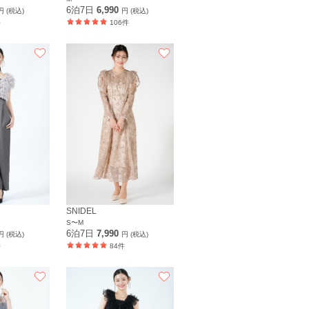
6泊7日
6,990
円 (税込)
円 (税込)
件
106件
SNIDEL
S〜M
6泊7日
7,990
円 (税込)
円 (税込)
件
84件