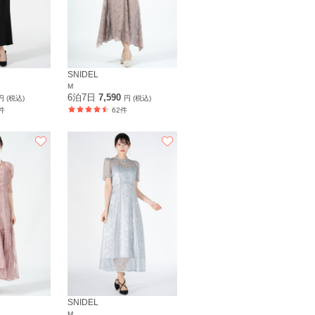
SNIDEL
M
6泊7日
7,590
円 (税込)
円 (税込)
件
62件
SNIDEL
M