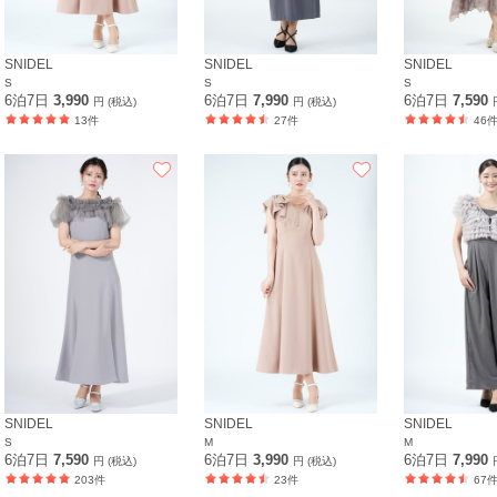
SNIDEL
SNIDEL
SNIDEL
S
S
S
6泊7日
3,990
6泊7日
7,990
6泊7日
7,590
円 (税込)
円 (税込)
13件
27件
46
SNIDEL
SNIDEL
SNIDEL
S
M
M
6泊7日
7,590
6泊7日
3,990
6泊7日
7,990
円 (税込)
円 (税込)
203件
23件
67