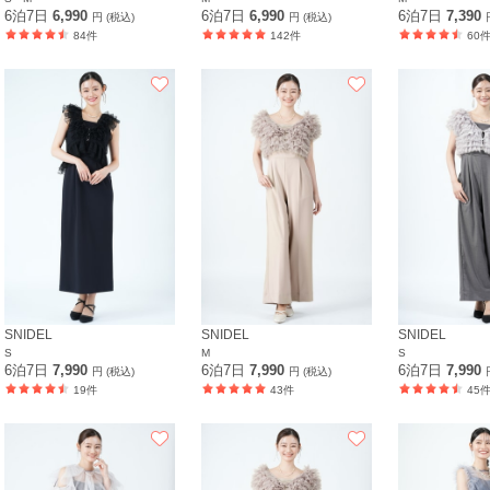
6泊7日
6,990
6泊7日
6,990
6泊7日
7,390
円 (税込)
円 (税込)
84件
142件
60
SNIDEL
SNIDEL
SNIDEL
S
M
S
6泊7日
7,990
6泊7日
7,990
6泊7日
7,990
円 (税込)
円 (税込)
19件
43件
45