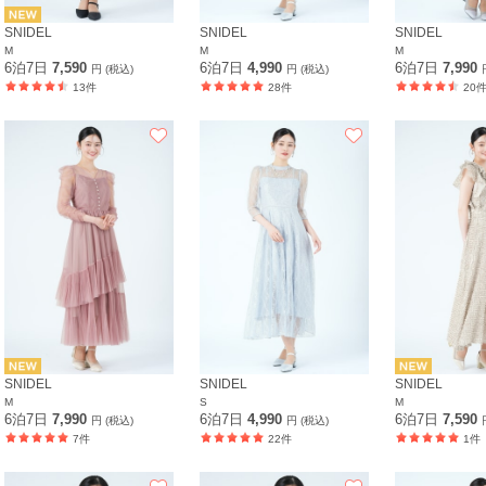
SNIDEL
SNIDEL
SNIDEL
M
M
M
6泊7日
7,590
6泊7日
4,990
6泊7日
7,990
円 (税込)
円 (税込)
13件
28件
20
SNIDEL
SNIDEL
SNIDEL
M
S
M
6泊7日
7,990
6泊7日
4,990
6泊7日
7,590
円 (税込)
円 (税込)
7件
22件
1件