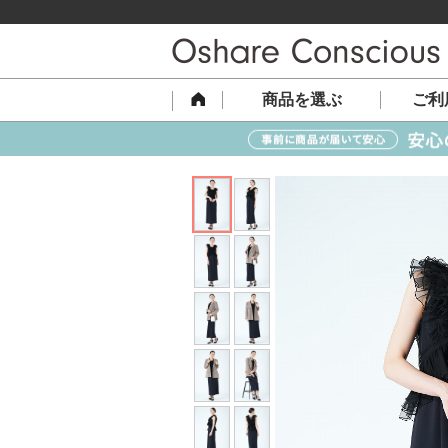
商品を選ぶ
ご利