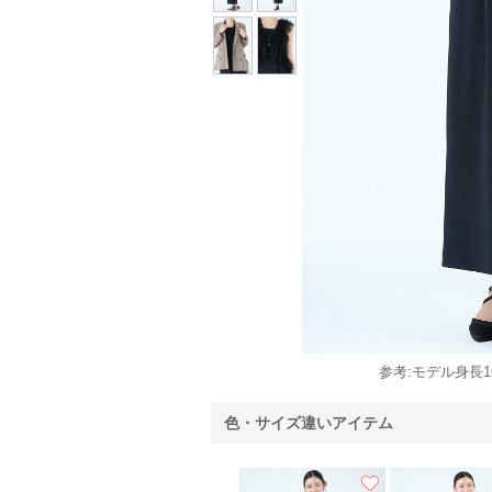
参考:モデル身長16
色・サイズ違いアイテム