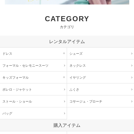
CATEGORY
カテゴリ
レンタルアイテム
ドレス
シューズ
フォーマル・
セレモニースーツ
ネックレス
キッズ
フォーマル
イヤリング
ボレロ・ジャケット
ふくさ
ストール・ショール
コサージュ・
ブローチ
バッグ
購入アイテム