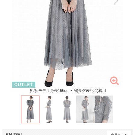
参考:モデル身長166cm・M(タグ表記:1)着用
SNIDEL