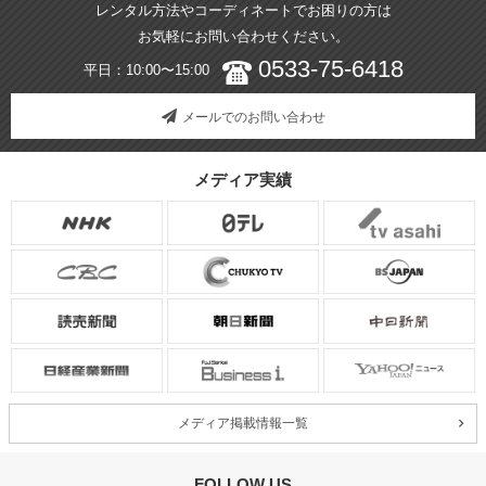
レンタル方法やコーディネートでお困りの方は
お気軽にお問い合わせください。
0533-75-6418
平日：10:00〜15:00
メールでのお問い合わせ
メディア実績
メディア掲載情報一覧
FOLLOW US