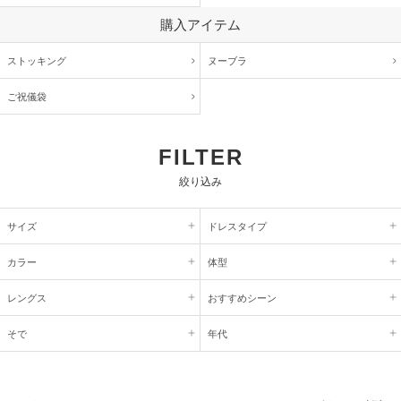
購入アイテム
ストッキング
ヌーブラ
ご祝儀袋
FILTER
絞り込み
サイズ
ドレスタイプ
カラー
体型
レングス
おすすめシーン
そで
年代