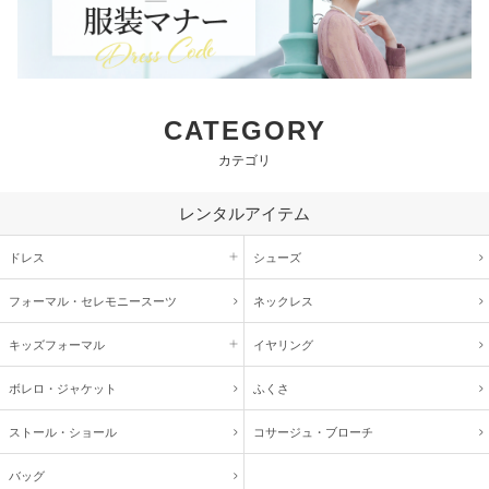
CATEGORY
カテゴリ
レンタルアイテム
ドレス
シューズ
フォーマル・
セレモニースーツ
ネックレス
キッズ
フォーマル
イヤリング
ボレロ・ジャケット
ふくさ
ストール・ショール
コサージュ・
ブローチ
バッグ