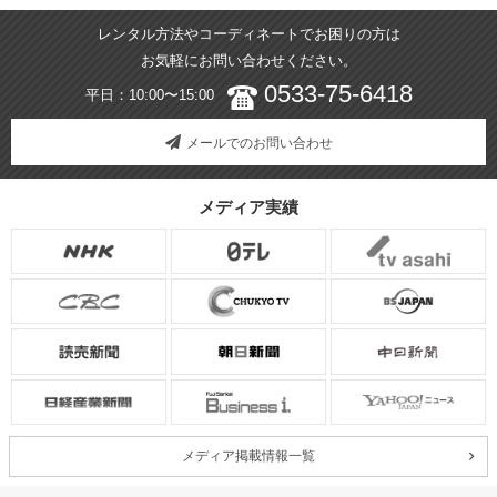
レンタル方法やコーディネートでお困りの方は
お気軽にお問い合わせください。
0533-75-6418
平日：10:00〜15:00
メールでのお問い合わせ
メディア実績
メディア掲載情報一覧