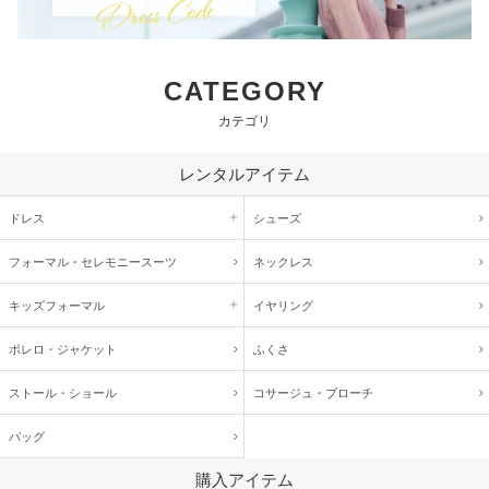
CATEGORY
カテゴリ
レンタルアイテム
ドレス
シューズ
フォーマル・
セレモニースーツ
ネックレス
キッズ
フォーマル
イヤリング
ボレロ・ジャケット
ふくさ
ストール・ショール
コサージュ・
ブローチ
バッグ
購入アイテム