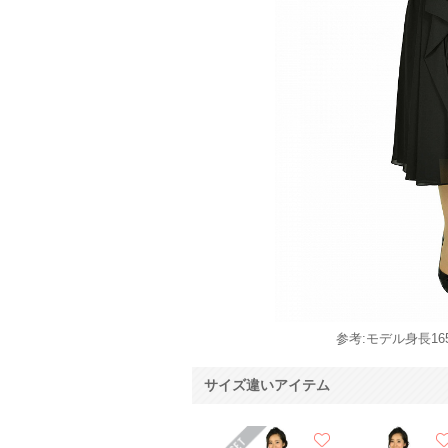
参考:モデル身長165
サイズ違いアイテム