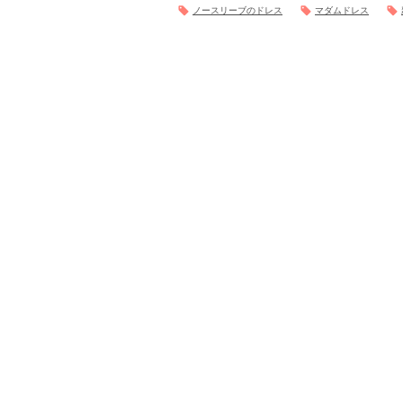
ノースリーブのドレス
マダムドレス